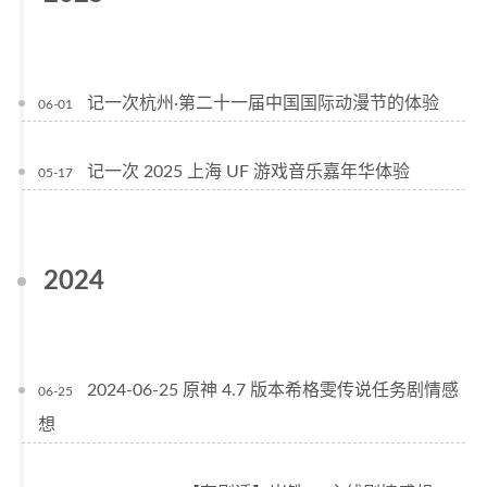
记一次杭州·第二十一届中国国际动漫节的体验
06-01
记一次 2025 上海 UF 游戏音乐嘉年华体验
05-17
2024
2024-06-25 原神 4.7 版本希格雯传说任务剧情感
06-25
想