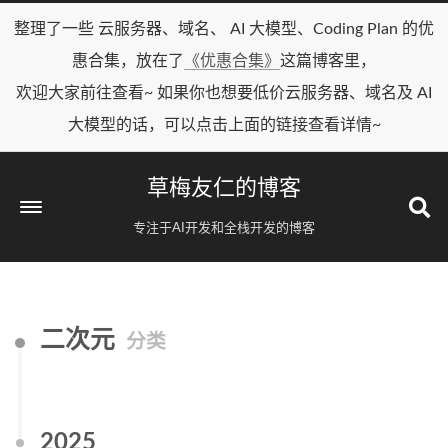
整理了一些 云服务器、域名、 AI 大模型、Coding Plan 的优
惠合集，放在了
《优惠合集》
这篇博客里，
欢迎大家前往查看~ 如果你也想要低价云服务器、域名及 AI
大模型的话，可以点击上面的链接查看详情~
草梅友仁的博客
专注于AI开发和全栈开发的博客
二次元
分类
2025