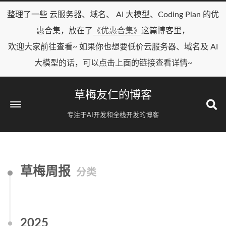
整理了一些 云服务器、域名、 AI 大模型、Coding Plan 的优
惠合集，放在了
《优惠合集》
这篇博客里，
欢迎大家前往查看~ 如果你也想要低价云服务器、域名及 AI
大模型的话，可以点击上面的链接查看详情~
草梅友仁的博客
专注于AI开发和全栈开发的博客
草梅周报
分类
2025