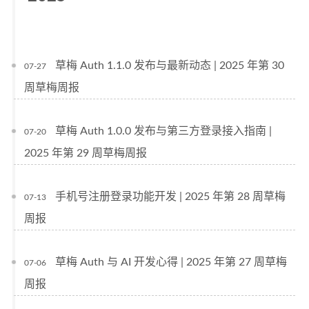
草梅 Auth 1.1.0 发布与最新动态 | 2025 年第 30
07-27
周草梅周报
草梅 Auth 1.0.0 发布与第三方登录接入指南 |
07-20
2025 年第 29 周草梅周报
手机号注册登录功能开发 | 2025 年第 28 周草梅
07-13
周报
草梅 Auth 与 AI 开发心得 | 2025 年第 27 周草梅
07-06
周报