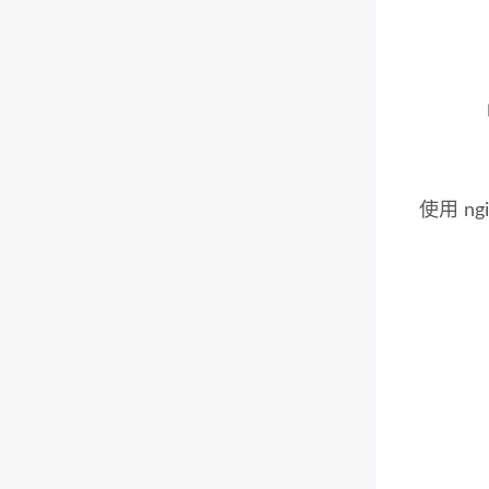
使用 ngi