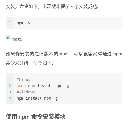
安装。命令如下，出现版本提示表示安装成功:
1
npm -v
如果你安装的是旧版本的 npm，可以很容易得通过 npm
命令来升级，命令如下：
1
#Linux
2
sudo
 npm install npm -g
3
#Windows
4
npm install npm -g
使用 npm 命令安装模块