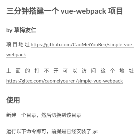
三分钟搭建一个 vue-webpack 项目
by 草梅友仁
项目地址
https://github.com/CaoMeiYouRen/simple-vue-
webpack
上面的打不开可以访问这个地址
https://gitee.com/caomeiyouren/simple-vue-webpack
使用
新建一个目录，然后切换到该目录
运行以下命令即可，前提是已经安装了 git