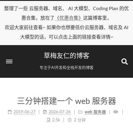
整理了一些 云服务器、域名、 AI 大模型、Coding Plan 的优
惠合集，放在了
《优惠合集》
这篇博客里，
欢迎大家前往查看~ 如果你也想要低价云服务器、域名及 AI
大模型的话，可以点击上面的链接查看详情~
草梅友仁的博客
专注于AI开发和全栈开发的博客
三分钟搭建一个 web 服务器
2019-06-27
2026-07-26
web 服务器
2.5k
2 分钟