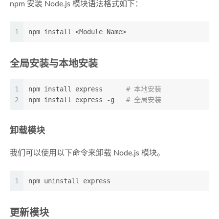
npm 安装 Node.js 模块语法格式如下：
1
npm install <Module Name>
全局安装与本地安装
1
npm install express      
# 本地安装
2
npm install express -g   
# 全局安装
卸载模块
我们可以使用以下命令来卸载 Node.js 模块。
1
npm uninstall express
更新模块