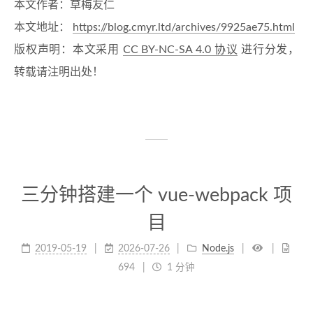
本文作者：草梅友仁
本文地址：
https://blog.cmyr.ltd/archives/9925ae75.html
版权声明：本文采用
CC BY-NC-SA 4.0 协议
进行分发，
转载请注明出处！
三分钟搭建一个 vue-webpack 项
目
2019-05-19
2026-07-26
Node.js
694
1 分钟