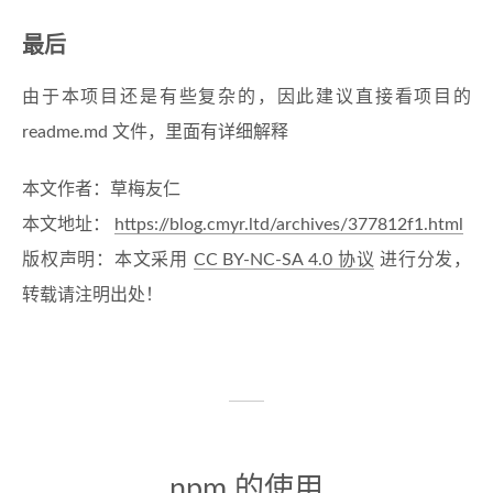
最后
由于本项目还是有些复杂的，因此建议直接看项目的
readme.md 文件，里面有详细解释
本文作者：草梅友仁
本文地址：
https://blog.cmyr.ltd/archives/377812f1.html
版权声明：本文采用
CC BY-NC-SA 4.0 协议
进行分发，
转载请注明出处！
npm 的使用