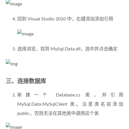
回到 Visual Studio 2010 中，右键添加添加引用
选择浏览，找到 MySql.Data.dll，选中并点击确定
三、连接数据库
新建一个 Database.cs 类，并引用
MySql.Data.MySqlClient 类。注意类名前添加
public，否则无法在其他类中调用这个类