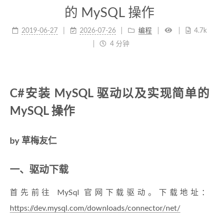
的 MySQL 操作
2019-06-27
2026-07-26
编程
4.7k
4 分钟
C#安装 MySQL 驱动以及实现简单的
MySQL 操作
by 草梅友仁
一、驱动下载
首先前往 MySql 官网下载驱动。下载地址：
https://dev.mysql.com/downloads/connector/net/