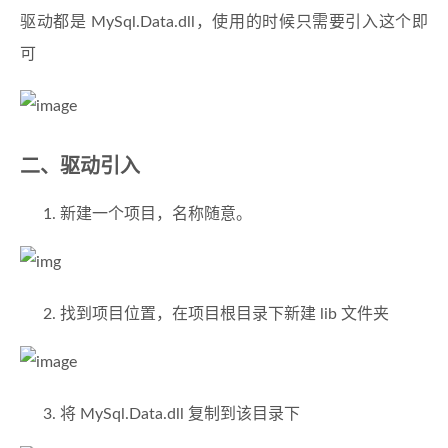
驱动都是 MySql.Data.dll，使用的时候只需要引入这个即
可
二、驱动引入
新建一个项目，名称随意。
找到项目位置，在项目根目录下新建 lib 文件夹
将 MySql.Data.dll 复制到该目录下