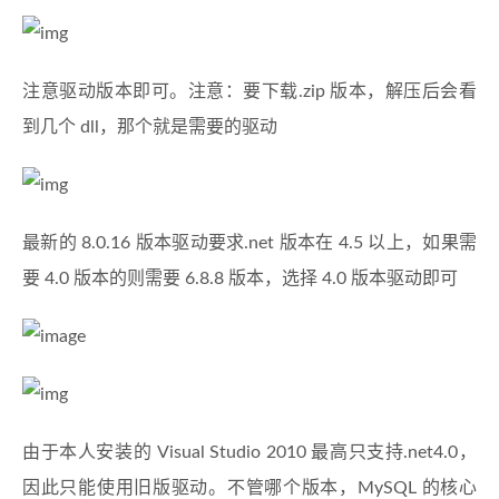
注意驱动版本即可。注意：要下载.zip 版本，解压后会看
到几个 dll，那个就是需要的驱动
最新的 8.0.16 版本驱动要求.net 版本在 4.5 以上，如果需
要 4.0 版本的则需要 6.8.8 版本，选择 4.0 版本驱动即可
由于本人安装的 Visual Studio 2010 最高只支持.net4.0，
因此只能使用旧版驱动。不管哪个版本，MySQL 的核心