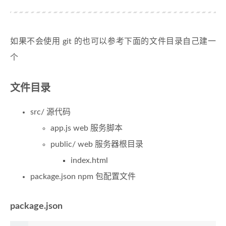
如果不会使用 git 的也可以参考下面的文件目录自己建一
个
文件目录
src/ 源代码
app.js web 服务脚本
public/ web 服务器根目录
index.html
package.json npm 包配置文件
package.json