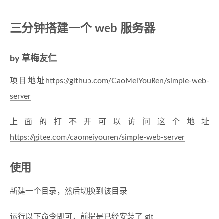
三分钟搭建一个 web 服务器
by 草梅友仁
项目地址
https://github.com/CaoMeiYouRen/simple-web-
server
上面的打不开可以访问这个地址
https://gitee.com/caomeiyouren/simple-web-server
使用
新建一个目录，然后切换到该目录
运行以下命令即可，前提是已经安装了 git