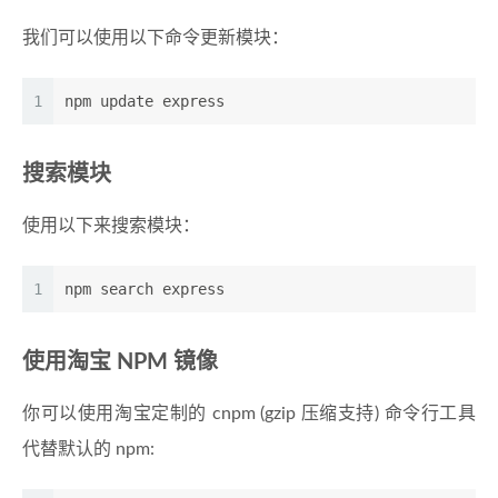
我们可以使用以下命令更新模块：
1
npm update express
搜索模块
使用以下来搜索模块：
1
npm search express
使用淘宝 NPM 镜像
你可以使用淘宝定制的 cnpm (gzip 压缩支持) 命令行工具
代替默认的 npm: