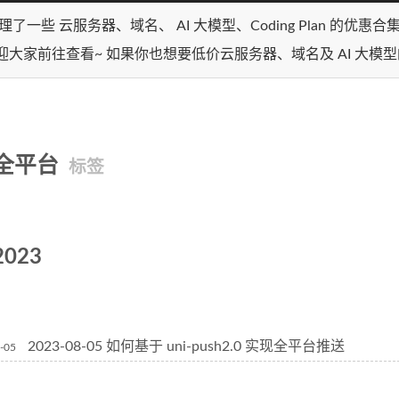
理了一些 云服务器、域名、 AI 大模型、Coding Plan 的优惠
迎大家前往查看~ 如果你也想要低价云服务器、域名及 AI 大模
全平台
标签
2023
2023-08-05 如何基于 uni-push2.0 实现全平台推送
-05