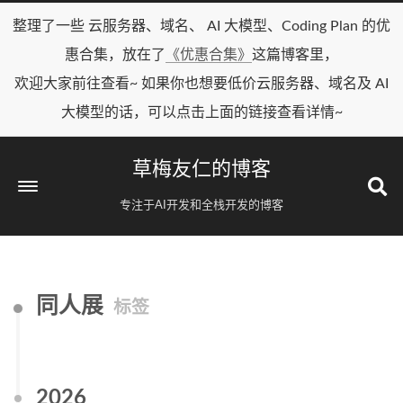
整理了一些 云服务器、域名、 AI 大模型、Coding Plan 的优
惠合集，放在了
《优惠合集》
这篇博客里，
欢迎大家前往查看~ 如果你也想要低价云服务器、域名及 AI
大模型的话，可以点击上面的链接查看详情~
草梅友仁的博客
专注于AI开发和全栈开发的博客
同人展
标签
2026