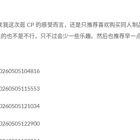
就我这次逛 CP 的感受而言，还是只推荐喜欢购买同人制
er 来的也不是不行，只不过会少一些乐趣。然后也推荐早