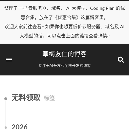
整理了一些 云服务器、域名、 AI 大模型、Coding Plan 的优
惠合集，放在了
《优惠合集》
这篇博客里，
欢迎大家前往查看~ 如果你也想要低价云服务器、域名及 AI
大模型的话，可以点击上面的链接查看详情~
草梅友仁的博客
专注于AI开发和全栈开发的博客
无料领取
标签
2026