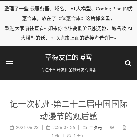
整理了一些 云服务器、域名、 AI 大模型、Coding Plan 的优
惠合集，放在了
《优惠合集》
这篇博客里，
欢迎大家前往查看~ 如果你也想要低价云服务器、域名及 AI
大模型的话，可以点击上面的链接查看详情~
草梅友仁的博客
专注于AI开发和全栈开发的博客
记一次杭州·第二十二届中国国际
动漫节的观后感
2026-06-23
2026-07-26
二次元
1.6k
1 分钟