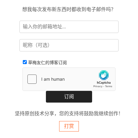
想我每次发布新东西时都收到电子邮件吗？
草梅友仁的博客订阅
坚持原创技术分享，您的支持将鼓励我继续创作！
打赏