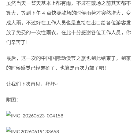
虽然当天一整天基本上都有雨，不过在散场之前其实都不
算大，等到下午 4 点快要散场的时候雨势才突然增大，变
成大雨，不过好在工作人员也是直接在出口给各位游客发
放了免费的一次性雨衣，在此十分感谢各位工作人员，你
们辛苦了！
最后，这一次的中国国际动漫节之旅也到此结束了，到家
的时候感觉已经累瘫了，也算是再次力竭了吧！
让我们下次再见，拜拜~
附图：