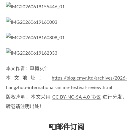
本文作者：草梅友仁
本文地址：
https://blog.cmyr.ltd/archives/2026-
hangzhou-international-anime-festival-review.html
版权声明：本文采用
CC BY-NC-SA 4.0 协议
进行分发，
转载请注明出处！
📮邮件订阅