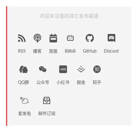
欢迎关注我的其它发布渠道
RSS
播客
周报
GitHub
Discord
Bilibili
QQ群
公众号
小红书
掘金
知乎
爱发电
邮件订阅