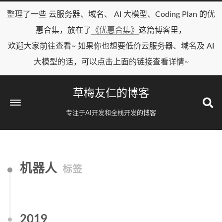
整理了一些 云服务器、域名、 AI 大模型、Coding Plan 的优
惠合集，放在了
《优惠合集》
这篇博客里，
欢迎大家前往查看~ 如果你也想要低价云服务器、域名及 AI
大模型的话，可以点击上面的链接查看详情~
草梅友仁的博客
专注于AI开发和全栈开发的博客
机器人
标签
2019