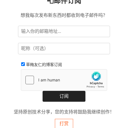
📮邮件订阅
想我每次发布新东西时都收到电子邮件吗？
草梅友仁的博客订阅
坚持原创技术分享，您的支持将鼓励我继续创作！
打赏