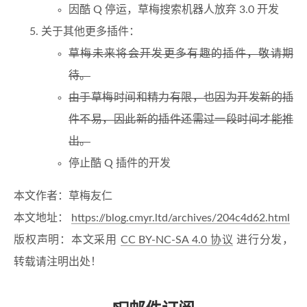
因酷 Q 停运，草梅搜索机器人放弃 3.0 开发
关于其他更多插件：
草梅未来将会开发更多有趣的插件，敬请期
待。
由于草梅时间和精力有限，也因为开发新的插
件不易，因此新的插件还需过一段时间才能推
出。
停止酷 Q 插件的开发
本文作者：草梅友仁
本文地址：
https://blog.cmyr.ltd/archives/204c4d62.html
版权声明：本文采用
CC BY-NC-SA 4.0 协议
进行分发，
转载请注明出处！