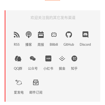
欢迎关注我的其它发布渠道
RSS
播客
周报
GitHub
Discord
Bilibili
QQ群
公众号
小红书
掘金
知乎
爱发电
邮件订阅