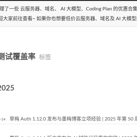
理了一些 云服务器、域名、 AI 大模型、Coding Plan 的优惠
迎大家前往查看~ 如果你也想要低价云服务器、域名及 AI 大模
测试覆盖率
标签
2025
草梅 Auth 1.12.0 发布与墨梅博客立项经验 | 2025 年第 5
-14