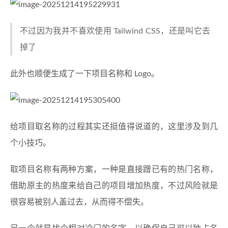
不过因为我并不喜欢使用 Tailwind CSS，还是叫它去
掉了
此外也顺便生成了一下项目名称和 Logo。
给项目取名称的过程其实还挺值得说道的，这里涉及到几
个小技巧。
取项目名称有两种方案，一种是直接蹭已有的热门名称，
借助原主的热度来给自己的项目增加热度，不过风险就是
很容易被别人盖过去，从而得不偿失。