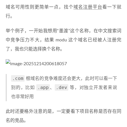
域名可用性则更简单一点，找个
域名注册平台
看一下就
行。
举个例子，一开始我想用“墨渡”这个名称，在中文搜索词
中竞争压力不大，结果 modu 这个域名已经被人注册完
了，我也只能选择换个名称。
.com
根域名的竞争难度还会更大，此时可以看一下
.app
.dev
别的，比如
、
等，对独立开发者来说
也非常好用
此时还要格外注意的是，一定要看下项目名称是否存在同
名的竞品。