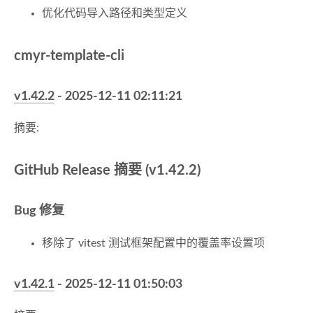
优化代码导入路径和类型定义
cmyr-template-cli
v1.42.2
- 2025-12-11 02:11:21
摘要:
GitHub Release 摘要 (v1.42.2)
Bug 修复
移除了 vitest 测试框架配置中的覆盖率设置项
v1.42.1
- 2025-12-11 01:50:03