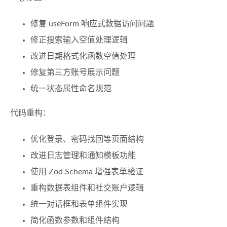
修复 useForm 响应式数据访问问题
修正搜索输入空值处理逻辑
改进日期格式化函数空值处理
修复第三方账号展示问题
统一状态属性命名规范
代码重构：
优化登录、密码找回等页面结构
改进日志管理和通知模板功能
使用 Zod Schema 增强表单验证
重构数据表组件和社交账户逻辑
统一对话框和表单组件实现
简化函数参数和组件结构