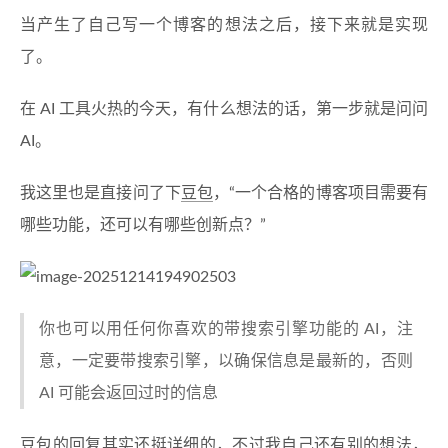
当产生了自己写一个博客的想法之后，接下来就是实现
了。
在 AI 工具火热的今天，有什么想法的话，第一步就是问问
AI。
我这里也是直接问了下
豆包
，“一个合格的博客项目需要有
哪些功能，还可以有哪些创新点？”
你也可以用任何你喜欢的带搜索引擎功能的 AI，注
意，一定要带搜索引擎，以确保信息是最新的，否则
AI 可能会返回过时的信息
豆包的回复其实还挺详细的，不过我自己还有别的想法，