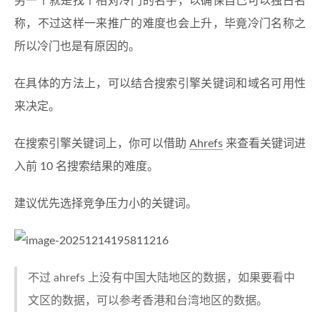
另一个就是找个相对冷门的名字，以确保自己可以独占名
称，不过这样一来推广的难度也会上升，毕竟冷门名称之
所以冷门也是有原因的。
在具体的方法上，可以结合搜索引擎关键词和域名可用性
来决定。
在搜索引擎关键词上，你可以借助
Ahrefs
来查看关键词进
入前 10 名搜索结果的难度。
建议优先选择竞争压力小的关键词。
不过 ahrefs 上没有中国大陆地区的数据，如果要看中
文区的数据，可以参考香港和台湾地区的数据。