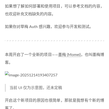
如果想了解如何部署和使用项目，可以参考文档的内容，
也欢迎补充文档缺失的内容。
如果你对草梅 Auth 感兴趣，欢迎参与开发和测试。
本周开启了一个全新的项目——
墨梅 (Momei)
，也叫墨梅博
客。
当前 UI 仅为示意图，还未定稿
开启这个新项目的原因也很简单，那就是我想有个新的博
客了。