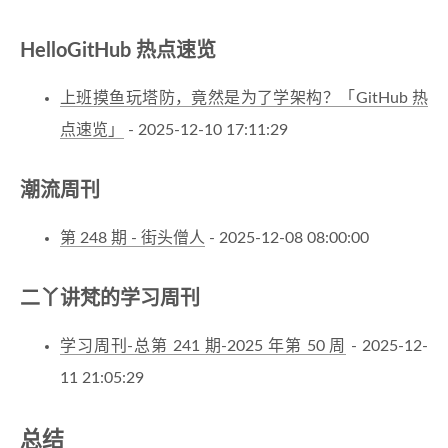
HelloGitHub 热点速览
上班摸鱼玩塔防，竟然是为了学架构？「GitHub 热
点速览」
- 2025-12-10 17:11:29
潮流周刊
第 248 期 - 街头僧人
- 2025-12-08 08:00:00
二丫讲梵的学习周刊
学习周刊-总第 241 期-2025 年第 50 周
- 2025-12-
11 21:05:29
总结