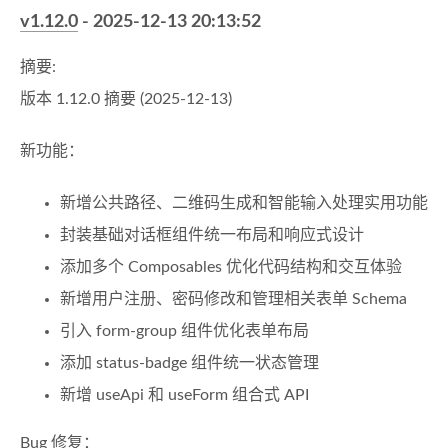
v1.12.0
- 2025-12-13 20:13:52
摘要:
版本 1.12.0 摘要 (2025-12-13)
新功能：
新增公共路径、二维码生成和智能输入处理实用功能
封装基础对话框组件统一布局和响应式设计
添加多个 Composables 优化代码结构和交互体验
新增用户注册、密码修改和管理相关表单 Schema
引入 form-group 组件优化表单布局
添加 status-badge 组件统一状态管理
新增 useApi 和 useForm 组合式 API
Bug 修复：