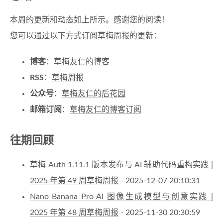
本周的更新和动态如上所示。感谢您的阅读！
您可以通过以下方式订阅草梅周报的更新：
博客
：
草梅友仁的博客
RSS
：
草梅周报
公众号
：
草梅友仁的后花园
邮箱订阅
：
草梅友仁的博客订阅
往期回顾
草梅 Auth 1.11.1 版本发布与 AI 辅助代码重构实践 |
2025 年第 49 周草梅周报
- 2025-12-07 20:10:31
Nano Banana Pro AI 图像生成模型与创意实践 |
2025 年第 48 周草梅周报
- 2025-11-30 20:30:59