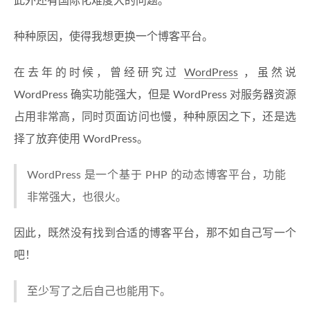
此外还有国际化难度大的问题。
种种原因，使得我想更换一个博客平台。
在去年的时候，曾经研究过
WordPress
，虽然说
WordPress 确实功能强大，但是 WordPress 对服务器资源
占用非常高，同时页面访问也慢，种种原因之下，还是选
择了放弃使用 WordPress。
WordPress 是一个基于 PHP 的动态博客平台，功能
非常强大，也很火。
因此，既然没有找到合适的博客平台，那不如自己写一个
吧！
至少写了之后自己也能用下。