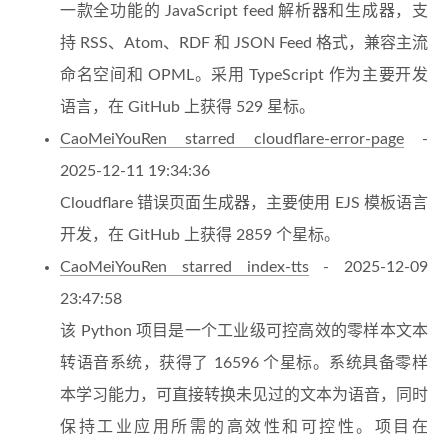
一款全功能的 JavaScript feed 解析器和生成器，支
持 RSS、Atom、RDF 和 JSON Feed 格式，兼容主流
命名空间和 OPML。采用 TypeScript 作为主要开发
语言，在 GitHub 上获得 529 星标。
CaoMeiYouRen starred cloudflare-error-page
-
2025-12-11 19:34:36
Cloudflare 错误页面生成器，主要使用 EJS 模板语言
开发，在 GitHub 上获得 2859 个星标。
CaoMeiYouRen starred index-tts
- 2025-12-09
23:47:58
该 Python 项目是一个工业级可控高效的零样本文本
转语音系统，获得了 16596 个星标。系统具备零样
本学习能力，可直接转换未见过的文本为语音，同时
保持工业应用所需的高效性和可控性。项目在