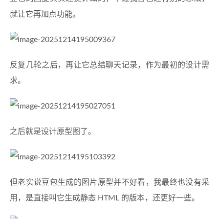
就让它再加点功能。
反复几轮之后，再让它总结聊天记录，作为最初的设计需
求。
之后就是设计原型图了。
但老实说豆包生成的图片原型并不好看，我最终也没有采
用，是直接叫它生成静态 HTML 的版本，还更好一些。