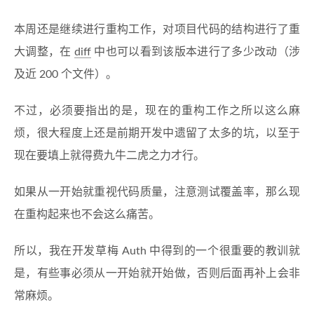
本周还是继续进行重构工作，对项目代码的结构进行了重
大调整，在
diff
中也可以看到该版本进行了多少改动（涉
及近 200 个文件）。
不过，必须要指出的是，现在的重构工作之所以这么麻
烦，很大程度上还是前期开发中遗留了太多的坑，以至于
现在要填上就得费九牛二虎之力才行。
如果从一开始就重视代码质量，注意测试覆盖率，那么现
在重构起来也不会这么痛苦。
所以，我在开发草梅 Auth 中得到的一个很重要的教训就
是，有些事必须从一开始就开始做，否则后面再补上会非
常麻烦。