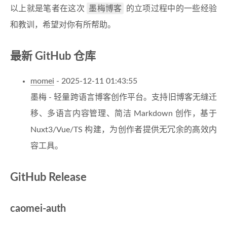
墨梅博客
以上就是笔者在这次
的立项过程中的一些经验
和教训，希望对你有所帮助。
最新 GitHub 仓库
momei
- 2025-12-11 01:43:55
墨梅 - 轻量跨语言博客创作平台。支持旧博客无缝迁
移、多语言内容管理、简洁 Markdown 创作，基于
Nuxt3/Vue/TS 构建，为创作者提供无冗余的高效内
容工具。
GitHub Release
caomei-auth