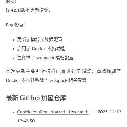
摘要:
[1.42.1]版本更新摘要：
Bug 修复：
更新了模板元数据配置
启用了 Docker 支持功能
注释掉了 webpack 模板配置
本次更新主要针对模板配置进行了调整，重点增加了
Docker 支持并移除了 webpack 相关配置。
最新 GitHub 加星仓库
CaoMeiYouRen starred feedsmith
- 2025-12-12
13:43:50