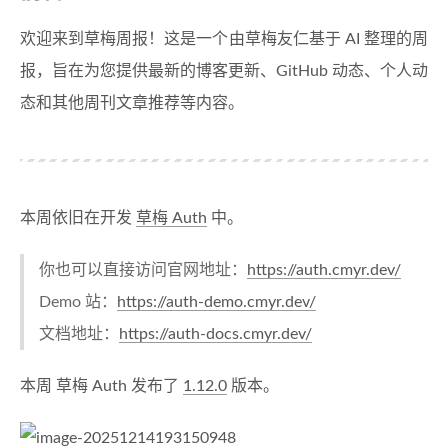
欢迎来到草梅周报！这是一个由草梅友仁基于 AI 整理的周
报，旨在为您提供最新的博客更新、GitHub 动态、个人动
态和其他周刊文章推荐等内容。
本周依旧在开发
草梅 Auth
中。
你也可以直接访问官网地址：
https://auth.cmyr.dev/
Demo 站：
https://auth-demo.cmyr.dev/
文档地址：
https://auth-docs.cmyr.dev/
本周 草梅 Auth 发布了
1.12.0
版本。