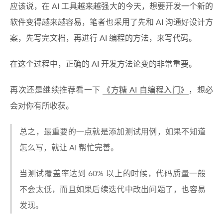
应该说，在 AI 工具越来越强大的今天，想要开发一个新的
软件变得越来越容易，笔者也采用了先和 AI 沟通好设计方
案，先写完文档，再进行 AI 编程的方法，来写代码。
在这个过程中，正确的 AI 开发方法论变的非常重要。
再次还是继续推荐看一下
《方糖 AI 自编程入门》
，想必
会对你有所收获。
总之，最重要的一点就是添加测试用例，如果不知道
怎么写，就让 AI 帮忙完善。
当测试覆盖率达到 60% 以上的时候，代码质量一般
不会太低，而且如果后续迭代中改出问题了，也容易
发现。