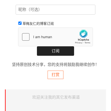
草梅友仁的博客订阅
坚持原创技术分享，您的支持将鼓励我继续创作！
打赏
欢迎关注我的其它发布渠道