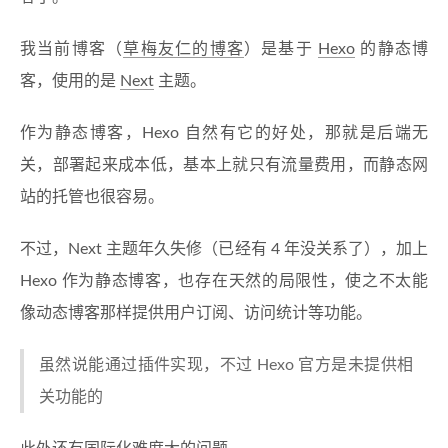
我当前博客（
草梅友仁的博客
）是基于
Hexo
的静态博
客，使用的是
Next
主题。
作为静态博客，Hexo 自然有它的好处，那就是后端无
关，部署起来成本低，基本上就只有流量费用，而静态网
站的托管也很容易。
不过，Next 主题年久失修（已经有 4 年没关系了），加上
Hexo 作为静态博客，也存在天然的局限性，使之不太能
像动态博客那样提供用户订阅、访问统计等功能。
虽然说能通过插件实现，不过 Hexo 官方是未提供相
关功能的