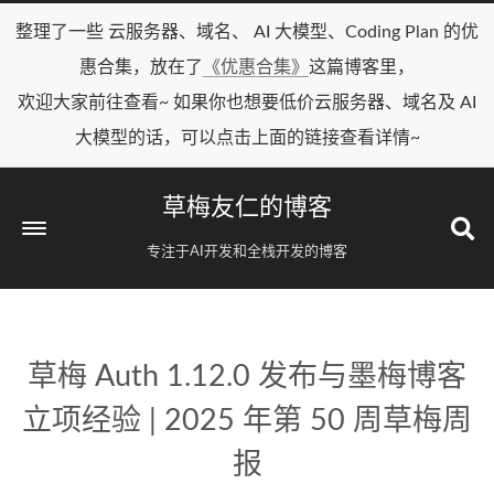
整理了一些 云服务器、域名、 AI 大模型、Coding Plan 的优
惠合集，放在了
《优惠合集》
这篇博客里，
欢迎大家前往查看~ 如果你也想要低价云服务器、域名及 AI
大模型的话，可以点击上面的链接查看详情~
草梅友仁的博客
专注于AI开发和全栈开发的博客
草梅 Auth 1.12.0 发布与墨梅博客
立项经验 | 2025 年第 50 周草梅周
报