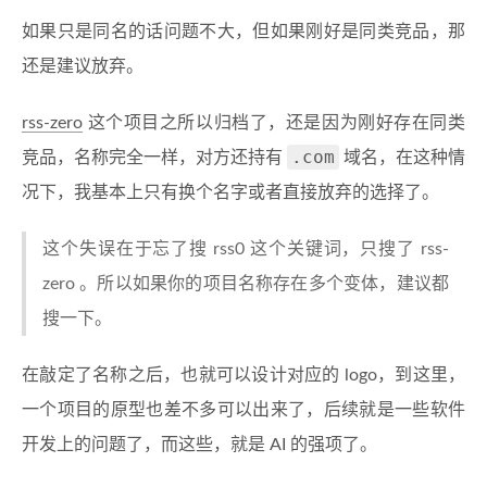
如果只是同名的话问题不大，但如果刚好是同类竞品，那
还是建议放弃。
rss-zero
这个项目之所以归档了，还是因为刚好存在同类
.com
竞品，名称完全一样，对方还持有
域名，在这种情
况下，我基本上只有换个名字或者直接放弃的选择了。
这个失误在于忘了搜 rss0 这个关键词，只搜了 rss-
zero 。所以如果你的项目名称存在多个变体，建议都
搜一下。
在敲定了名称之后，也就可以设计对应的 logo，到这里，
一个项目的原型也差不多可以出来了，后续就是一些软件
开发上的问题了，而这些，就是 AI 的强项了。