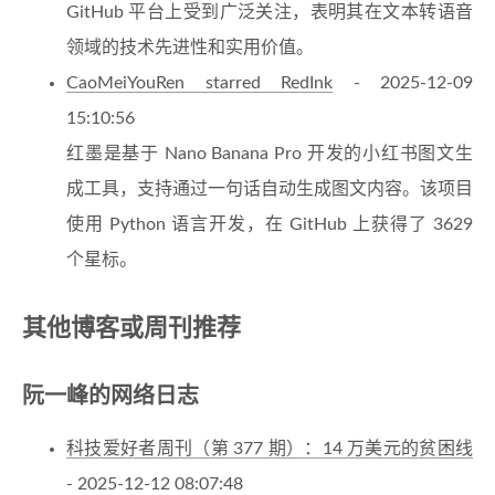
GitHub 平台上受到广泛关注，表明其在文本转语音
领域的技术先进性和实用价值。
CaoMeiYouRen starred RedInk
- 2025-12-09
15:10:56
红墨是基于 Nano Banana Pro 开发的小红书图文生
成工具，支持通过一句话自动生成图文内容。该项目
使用 Python 语言开发，在 GitHub 上获得了 3629
个星标。
其他博客或周刊推荐
阮一峰的网络日志
科技爱好者周刊（第 377 期）：14 万美元的贫困线
- 2025-12-12 08:07:48