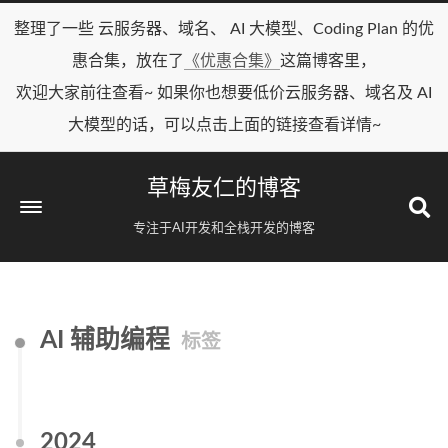
整理了一些 云服务器、域名、 AI 大模型、Coding Plan 的优
惠合集，放在了
《优惠合集》
这篇博客里，
欢迎大家前往查看~ 如果你也想要低价云服务器、域名及 AI
大模型的话，可以点击上面的链接查看详情~
草梅友仁的博客
专注于AI开发和全栈开发的博客
AI 辅助编程
标签
2024