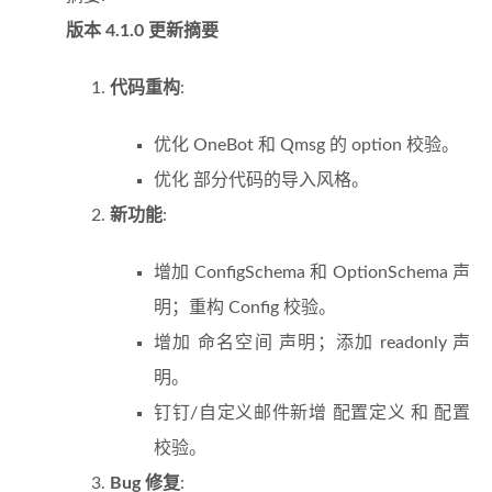
版本 4.1.0 更新摘要
代码重构
:
优化 OneBot 和 Qmsg 的 option 校验。
优化 部分代码的导入风格。
新功能
:
增加 ConfigSchema 和 OptionSchema 声
明；重构 Config 校验。
增加 命名空间 声明；添加 readonly 声
明。
钉钉/自定义邮件新增 配置定义 和 配置
校验。
Bug 修复
: