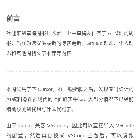
前言
欢迎来到草梅周报！这是一个由草梅友仁基于 AI 整理的周
报，旨在为您提供最新的博客更新、GitHub 动态、个人动
态和其他周刊文章推荐等内容
本周试用了下
Cursor
，在一顿折腾之后，发现专门设计的
AI 编辑器在预测代码上面确实牛逼，大部分情况下已经能
精确预测到我想写什么代码了。
由于 Cursor 兼容 VSCode ，因此可以直接导入 VSCode
的配置，然后再更换成 VSCode 主题后，可以说跟