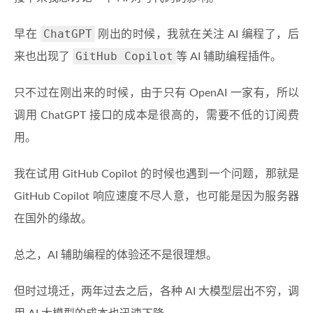
ChatGPT
早在
刚出的时候，我就在关注 AI 编程了，后
GitHub Copilot
来也出现了
等 AI 辅助编程插件。
只不过在刚出来的时候，由于只有 OpenAI 一家有，所以
调用 ChatGPT 接口的成本是很高的，需要不低的订阅费
用。
我在试用 GitHub Copilot 的时候也遇到一个问题，那就是
GitHub Copilot 响应速度不尽人意，也可能是因为服务器
在国外的缘故。
总之，AI 辅助编程的体验还不是很理想。
但时过境迁，两年过去之后，各种 AI 大模型层出不穷，调