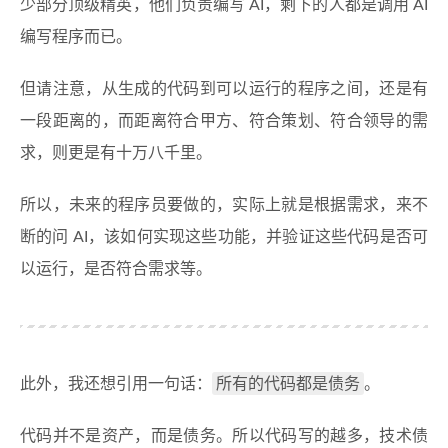
少部分顶级精英，他们负责编写 AI，剩下的人都是调用 AI
编写程序而已。
但请注意，从生成的代码到可以运行的程序之间，还是有
一段距离的，而距离符合甲方、符合策划、符合领导的需
求，则更是有十万八千里。
所以，未来的程序员要做的，实际上就是根据需求，来不
断的问 AI，该如何实现这些功能，并验证这些代码是否可
以运行，是否符合需求等。
所有的代码都是债务
此外，我还想引用一句话：
。
代码并不是资产，而是债务。所以代码写的越多，技术债