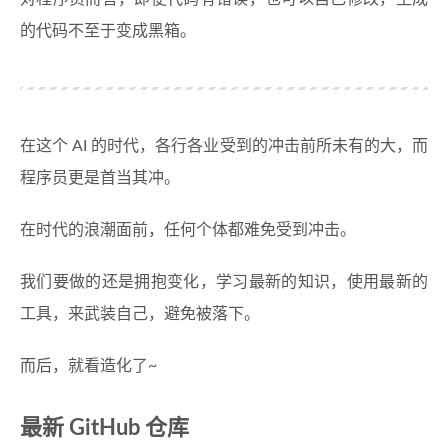
的代码不至于变成黑箱。
在这个 AI 的时代，各行各业受到的冲击前所未有的大，而
程序员更是首当其冲。
在时代的浪潮面前，任何个体都难免受到冲击。
我们要做的还是拥抱变化，学习最新的知识，使用最新的
工具，来武装自己，避免被落下。
而后，就看造化了~
最新 GitHub 仓库