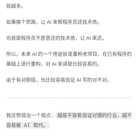
就越多。
如果换个思路，让 AI 来帮程序员还技术债。
也就是程序员不愿意还的技术债，让 AI 来还。
所以，未来 AI 的一个用途就是重构老项目，在已有程序的
基础上进行重构，对 AI 来讲是比较容易的。
由于有对照组，也比较容易验证 AI 写的对不对。
越是不容易验证对错的行业，越不
我还想提出一个观点：
容易被 AI 取代。