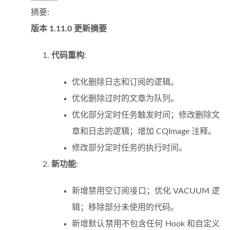
摘要:
版本 1.11.0 更新摘要
代码重构
:
优化删除日志和订阅的逻辑。
优化删除过时的文章为队列。
优化部分定时任务触发时间；修改删除文
章和日志的逻辑；增加 CQImage 注释。
修改部分定时任务的执行时间。
新功能
:
新增禁用空订阅接口；优化 VACUUM 逻
辑；移除部分未使用的代码。
新增默认禁用不包含任何 Hook 和自定义