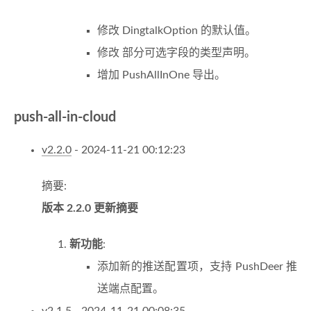
修改 DingtalkOption 的默认值。
修改 部分可选字段的类型声明。
增加 PushAllInOne 导出。
push-all-in-cloud
v2.2.0
- 2024-11-21 00:12:23
摘要:
版本 2.2.0 更新摘要
新功能
:
添加新的推送配置项，支持 PushDeer 推
送端点配置。