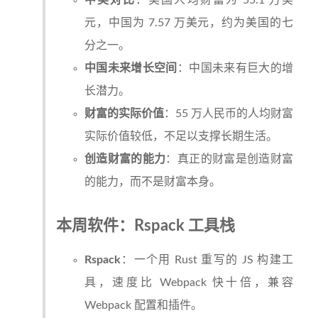
中美对比
：美国人均财富为 55.1 万美
元，中国为 7.57 万美元，约为美国的七
分之一。
中国未来增长空间
：中国未来有巨大的增
长潜力。
财富的实际价值
：55 万人民币的人均财富
实际价值较低，不足以支撑长期生活。
创造财富的能力
：真正的财富是创造财富
的能力，而不是财富本身。
本周软件：Rspack 工具栈
Rspack
：一个用 Rust 重写的 JS 构建工
具，速度比 Webpack 快十倍，兼容
Webpack 配置和插件。