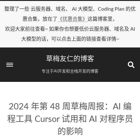
整理了一些 云服务器、域名、 AI 大模型、Coding Plan 的优
惠合集，放在了
《优惠合集》
这篇博客里，
欢迎大家前往查看~ 如果你也想要低价云服务器、域名及 AI
大模型的话，可以点击上面的链接查看详情~
草梅友仁的博客
专注于AI开发和全栈开发的博客
2024 年第 48 周草梅周报：AI 编
程工具 Cursor 试用和 AI 对程序员
的影响