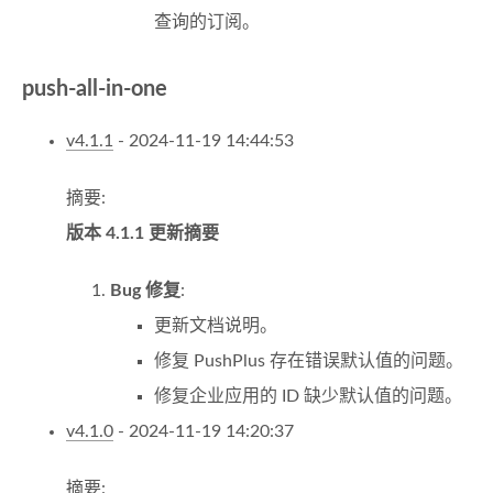
查询的订阅。
push-all-in-one
v4.1.1
- 2024-11-19 14:44:53
摘要:
版本 4.1.1 更新摘要
Bug 修复
:
更新文档说明。
修复 PushPlus 存在错误默认值的问题。
修复企业应用的 ID 缺少默认值的问题。
v4.1.0
- 2024-11-19 14:20:37
摘要: