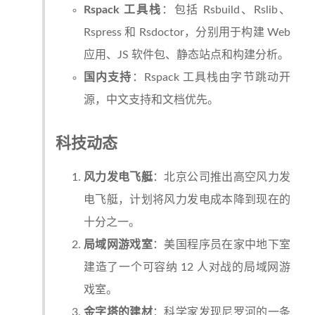
Rspack 工具栈
：包括 Rsbuild、Rslib、
Rspress 和 Rsdoctor，分别用于构建 Web
应用、JS 软件包、静态站点和构建分析。
国内支持
：Rspack 工具栈由字节跳动开
源，中文支持和文档优先。
科技动态
风力发电飞艇
：北京公司推出高空风力发
电飞艇，计划将风力发电成本降到现在的
十分之一。
局域网游戏室
：美国程序员在家中地下室
建造了一个可容纳 12 人对战的局域网游
戏室。
金字塔的建材
：科学家发现尼罗河的一条