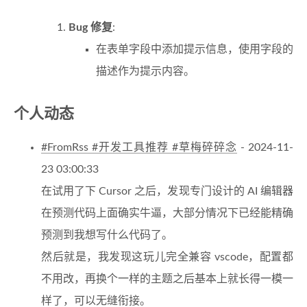
Bug 修复
:
在表单字段中添加提示信息，使用字段的
描述作为提示内容。
个人动态
#FromRss #开发工具推荐 #草梅碎碎念
- 2024-11-
23 03:00:33
在试用了下 Cursor 之后，发现专门设计的 AI 编辑器
在预测代码上面确实牛逼，大部分情况下已经能精确
预测到我想写什么代码了。
然后就是，我发现这玩儿完全兼容 vscode，配置都
不用改，再换个一样的主题之后基本上就长得一模一
样了，可以无缝衔接。