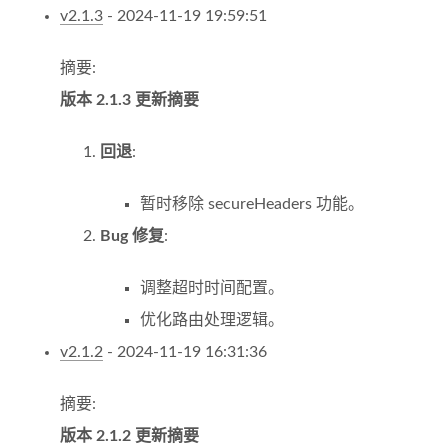
v2.1.3
- 2024-11-19 19:59:51
摘要:
版本 2.1.3 更新摘要
回退
:
暂时移除 secureHeaders 功能。
Bug 修复
:
调整超时时间配置。
优化路由处理逻辑。
v2.1.2
- 2024-11-19 16:31:36
摘要:
版本 2.1.2 更新摘要