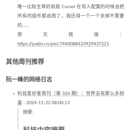
唯一比较生草的就是 Cursor 在导入配置的时候会把
所有的插件都启用了，我还得一个一个关掉不需要
的……
原文链接：
https://juejin.cn/pin/7440088433929437221
其他周刊推荐
阮一峰的网络日志
科技爱好者周刊（第 326 期）：世界没有那么多财
富
- 2024-11-22 08:00:13
摘要: