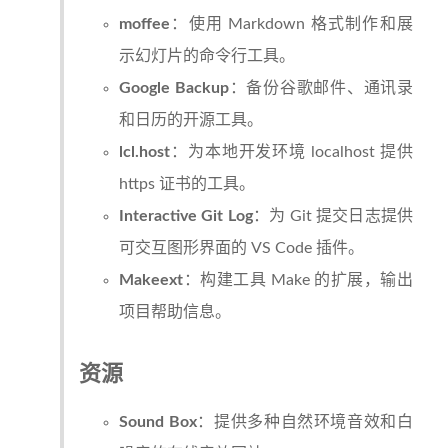
moffee
：使用 Markdown 格式制作和展
示幻灯片的命令行工具。
Google Backup
：备份谷歌邮件、通讯录
和日历的开源工具。
lcl.host
：为本地开发环境 localhost 提供
https 证书的工具。
Interactive Git Log
：为 Git 提交日志提供
可交互图形界面的 VS Code 插件。
Makeext
：构建工具 Make 的扩展，输出
项目帮助信息。
资源
Sound Box
：提供多种自然环境音效和白