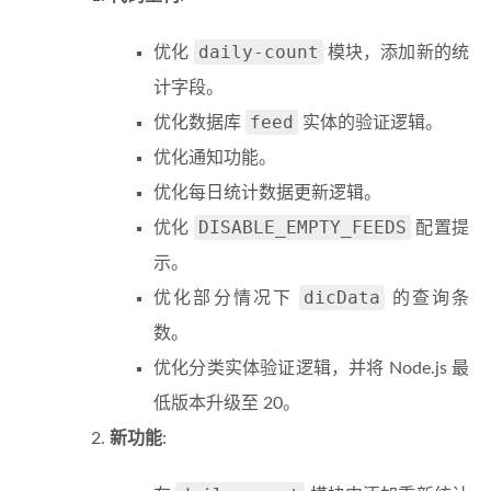
daily-count
优化
模块，添加新的统
计字段。
feed
优化数据库
实体的验证逻辑。
优化通知功能。
优化每日统计数据更新逻辑。
DISABLE_EMPTY_FEEDS
优化
配置提
示。
dicData
优化部分情况下
的查询条
数。
优化分类实体验证逻辑，并将 Node.js 最
低版本升级至 20。
新功能
: