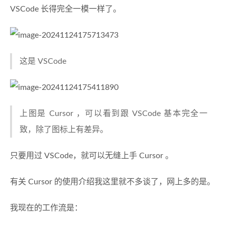
VSCode 长得完全一模一样了。
这是 VSCode
上图是 Cursor ，可以看到跟 VSCode 基本完全一
致，除了图标上有差异。
只要用过 VSCode，就可以无缝上手 Cursor 。
有关 Cursor 的使用介绍我这里就不多谈了，网上多的是。
我现在的工作流是：