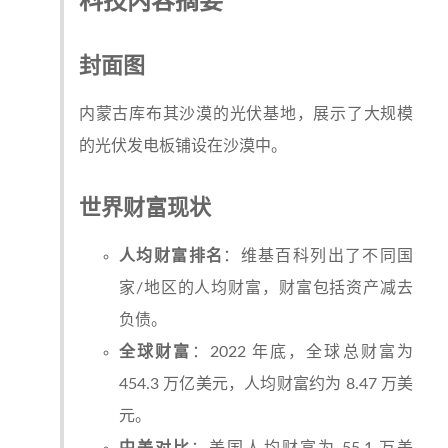
科技内容摘要
封面图
内蒙古库布其沙漠的光伏基地，展示了大规模
的光伏发电板铺设在沙漠中。
世界财富现状
人均财富排名
：维基百科列出了不同国
家/地区的人均财富，财富包括资产减去
负债。
全球财富
：2022 年底，全球总财富为
454.3 万亿美元，人均财富约为 8.47 万美
元。