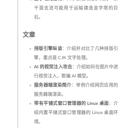
干涸支流可能用于运输建造金字塔的巨
石。
文章
排版引擎纵谈
：介绍并对比了几种排版引
擎，重点是 CJK 文字处理。
AI 的视觉注入攻击
：介绍如何在图片中进
行视觉注入，欺骗 AI 模型。
服务器端渲染简介
：举例介绍网页应用的
服务器端渲染。
带有平铺式窗口管理器的 Linux 桌面
：介
绍内置平铺式窗口管理器的 Linux 桌面环
境。