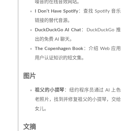
噪音的在线音效网站。
I Don’t Have Spotify
：查找 Spotify 音乐
链接的替代音源。
DuckDuckGo AI Chat
：DuckDuckGo 推
出的免费 AI 聊天。
The Copenhagen Book
：介绍 Web 应用
用户认证知识的短文集。
图片
祖父的小提琴
：纽约程序员通过 AI 上色
老照片，找到并修复祖父的小提琴，交给
女儿。
文摘