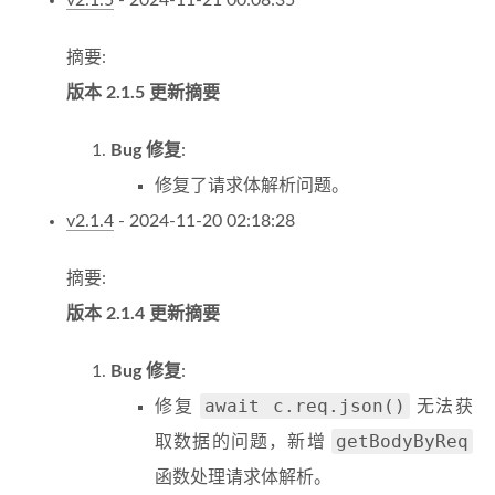
v2.1.5
- 2024-11-21 00:08:35
摘要:
版本 2.1.5 更新摘要
Bug 修复
:
修复了请求体解析问题。
v2.1.4
- 2024-11-20 02:18:28
摘要:
版本 2.1.4 更新摘要
Bug 修复
:
await c.req.json()
修复
无法获
getBodyByReq
取数据的问题，新增
函数处理请求体解析。