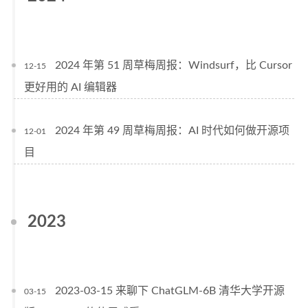
2024 年第 51 周草梅周报：Windsurf，比 Cursor
12-15
更好用的 AI 编辑器
2024 年第 49 周草梅周报：AI 时代如何做开源项
12-01
目
2023
2023-03-15 来聊下 ChatGLM-6B 清华大学开源
03-15