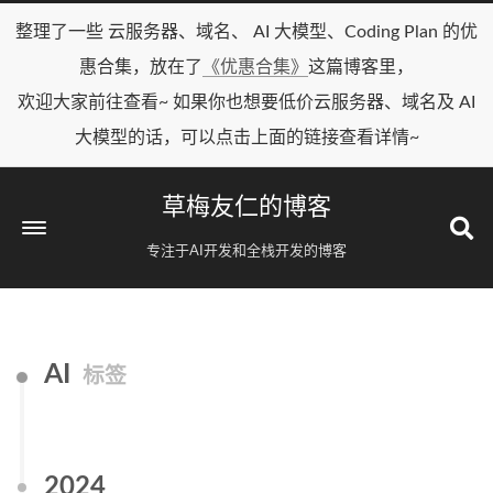
整理了一些 云服务器、域名、 AI 大模型、Coding Plan 的优
惠合集，放在了
《优惠合集》
这篇博客里，
欢迎大家前往查看~ 如果你也想要低价云服务器、域名及 AI
大模型的话，可以点击上面的链接查看详情~
草梅友仁的博客
专注于AI开发和全栈开发的博客
AI
标签
2024