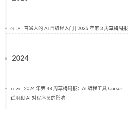
普通人的 AI 自编程入门 | 2025 年第 3 周草梅周报
01-19
2024
2024 年第 48 周草梅周报：AI 编程工具 Cursor
11-24
试用和 AI 对程序员的影响