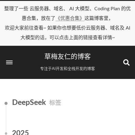
整理了一些 云服务器、域名、 AI 大模型、Coding Plan 的优
惠合集，放在了
《优惠合集》
这篇博客里，
欢迎大家前往查看~ 如果你也想要低价云服务器、域名及 AI
大模型的话，可以点击上面的链接查看详情~
草梅友仁的博客
专注于AI开发和全栈开发的博客
DeepSeek
标签
2025