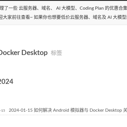
理了一些 云服务器、域名、 AI 大模型、Coding Plan 的优惠
迎大家前往查看~ 如果你也想要低价云服务器、域名及 AI 大模
Docker Desktop
标签
2024
2024-01-15 如何解决 Android 模拟器与 Docker Desktop
-15