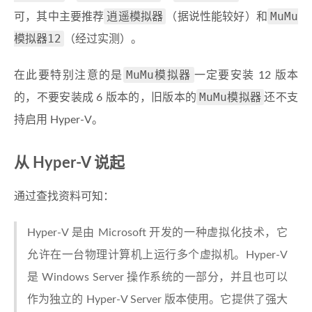
逍遥模拟器
MuMu
可，其中主要推荐
（据说性能较好）和
模拟器12
（经过实测）。
MuMu模拟器
在此要特别注意的是
一定要安装 12 版本
MuMu模拟器
的，不要安装成 6 版本的，旧版本的
还不支
持启用 Hyper-V。
从 Hyper-V 说起
通过查找资料可知：
Hyper-V 是由 Microsoft 开发的一种虚拟化技术，它
允许在一台物理计算机上运行多个虚拟机。Hyper-V
是 Windows Server 操作系统的一部分，并且也可以
作为独立的 Hyper-V Server 版本使用。它提供了强大