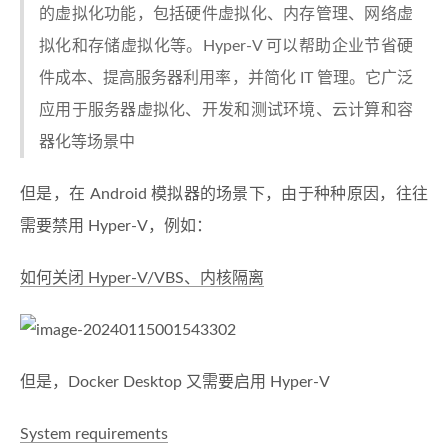
的虚拟化功能，包括硬件虚拟化、内存管理、网络虚
拟化和存储虚拟化等。Hyper-V 可以帮助企业节省硬
件成本、提高服务器利用率，并简化 IT 管理。它广泛
应用于服务器虚拟化、开发和测试环境、云计算和容
器化等场景中
但是，在 Android 模拟器的场景下，由于种种原因，往往
需要禁用 Hyper-V，例如：
如何关闭 Hyper-V/VBS、内核隔离
但是，Docker Desktop 又需要启用 Hyper-V
System requirements