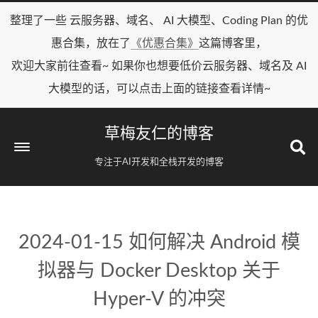
整理了一些 云服务器、域名、 AI 大模型、Coding Plan 的优
惠合集，放在了
《优惠合集》
这篇博客里，
欢迎大家前往查看~ 如果你也想要低价云服务器、域名及 AI
大模型的话，可以点击上面的链接查看详情~
草梅友仁的博客
专注于AI开发和全栈开发的博客
2024-01-15 如何解决 Android 模
拟器与 Docker Desktop 关于
Hyper-V 的冲突