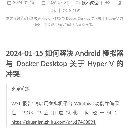
2024-01-15
2026-07-26
技术教程
2.1k
2 分钟
本文介绍了如何解决 Android 模拟器与 Docker Desktop 之间关于 Hyper-V 的
冲突，并提供了相应的解决方案和步骤。
2024-01-15 如何解决 Android 模拟器
与 Docker Desktop 关于 Hyper-V 的
冲突
参考链接
WSL 报告”请启用虚拟机平台 Windows 功能并确保
在 BIOS 中启用虚拟化”问题一例：
https://zhuanlan.zhihu.com/p/617468891