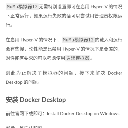
MuMu模拟器12
无需特别设置即可在启用 Hyper-V 的情况
下正常运行，如果运行失败的话可以尝试用管理员权限运
行。
MuMu模拟器12
在启用 Hyper-V 的情况下，
的载入和运行
会有些慢，论性能是比禁用 Hyper-V 的情况下是要差的，
逍遥模拟器
对性能有要求的可以考虑使用
。
到此为止解决了模拟器的问题，接下来解决 Docker
Desktop 的问题。
安装 Docker Desktop
前往官网下载即可：
Install Docker Desktop on Windows