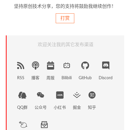
坚持原创技术分享，您的支持将鼓励我继续创作！
打赏
欢迎关注我的其它发布渠道
RSS
播客
周报
GitHub
Discord
Bilibili
QQ群
公众号
小红书
掘金
知乎