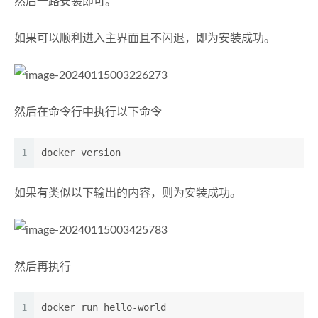
然后一路安装即可。
如果可以顺利进入主界面且不闪退，即为安装成功。
然后在命令行中执行以下命令
1
docker version
如果有类似以下输出的内容，则为安装成功。
然后再执行
1
docker run hello-world