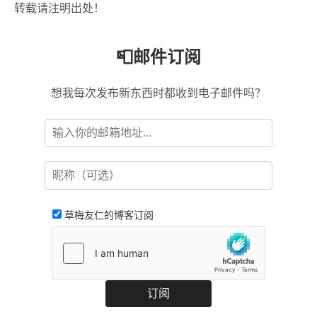
转载请注明出处！
📮邮件订阅
想我每次发布新东西时都收到电子邮件吗？
草梅友仁的博客订阅