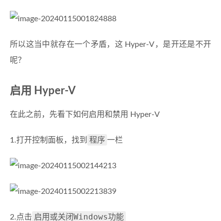
所以这当中就存在一个矛盾，这 Hyper-V，是开还是不开
呢？
启用 Hyper-V
在此之前，先看下如何启用和禁用 Hyper-V
程序
1.打开控制面板，找到
一栏
启用或关闭Windows功能
2.点击