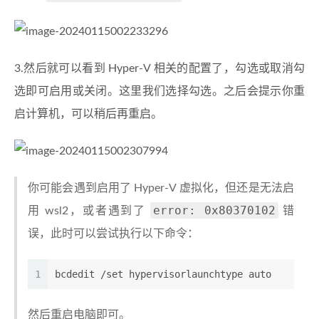
3.然后就可以看到 Hyper-V 相关的配置了，勾选或取消勾
选即可启用或关闭。这里我们选择勾选。之后会提示你重
启计算机，可以稍后再重启。
你可能会遇到启用了 Hyper-V 虚拟化，但还是无法启
error: 0x80370102
用 wsl2，或者遇到了
错
误，此时可以尝试执行以下命令：
1
bcdedit /set hypervisorlaunchtype auto 
然后重启电脑即可。