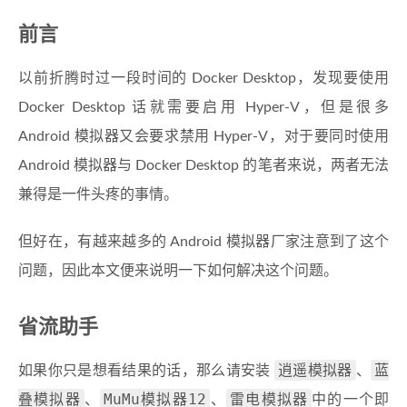
前言
以前折腾时过一段时间的 Docker Desktop，发现要使用
Docker Desktop 话就需要启用 Hyper-V，但是很多
Android 模拟器又会要求禁用 Hyper-V，对于要同时使用
Android 模拟器与 Docker Desktop 的笔者来说，两者无法
兼得是一件头疼的事情。
但好在，有越来越多的 Android 模拟器厂家注意到了这个
问题，因此本文便来说明一下如何解决这个问题。
省流助手
逍遥模拟器
蓝
如果你只是想看结果的话，那么请安装
、
叠模拟器
MuMu模拟器12
雷电模拟器
、
、
中的一个即