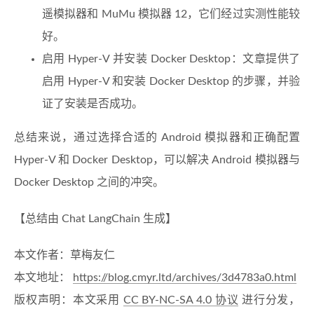
遥模拟器和 MuMu 模拟器 12，它们经过实测性能较
好。
启用 Hyper-V 并安装 Docker Desktop：文章提供了
启用 Hyper-V 和安装 Docker Desktop 的步骤，并验
证了安装是否成功。
总结来说，通过选择合适的 Android 模拟器和正确配置
Hyper-V 和 Docker Desktop，可以解决 Android 模拟器与
Docker Desktop 之间的冲突。
【总结由 Chat LangChain 生成】
本文作者：草梅友仁
本文地址：
https://blog.cmyr.ltd/archives/3d4783a0.html
版权声明：本文采用
CC BY-NC-SA 4.0 协议
进行分发，