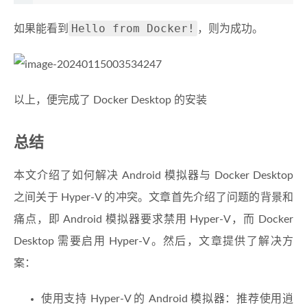
Hello from Docker!
如果能看到
，则为成功。
以上，便完成了 Docker Desktop 的安装
总结
本文介绍了如何解决 Android 模拟器与 Docker Desktop
之间关于 Hyper-V 的冲突。文章首先介绍了问题的背景和
痛点，即 Android 模拟器要求禁用 Hyper-V，而 Docker
Desktop 需要启用 Hyper-V。然后，文章提供了解决方
案：
使用支持 Hyper-V 的 Android 模拟器：推荐使用逍