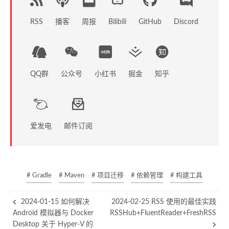
RSS
播客
周报
GitHub
Discord
Bilibili
QQ群
公众号
小红书
掘金
知乎
爱发电
邮件订阅
# Gradle
# Maven
# 项目迁移
# 依赖管理
# 构建工具
2024-01-15 如何解决
2024-02-25 RSS 使用的最佳实践
Android 模拟器与 Docker
RSSHub+FluentReader+FreshRSS
Desktop 关于 Hyper-V 的