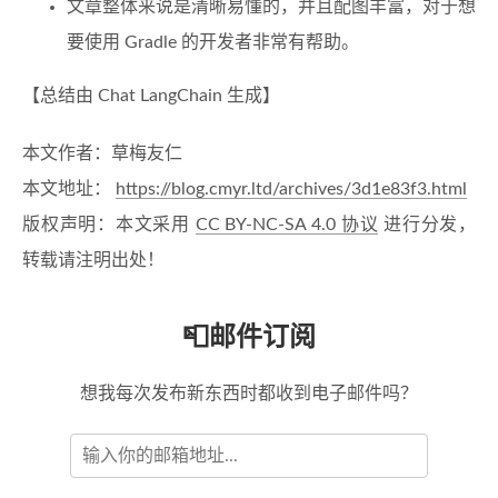
文章整体来说是清晰易懂的，并且配图丰富，对于想
要使用 Gradle 的开发者非常有帮助。
【总结由 Chat LangChain 生成】
本文作者：草梅友仁
本文地址：
https://blog.cmyr.ltd/archives/3d1e83f3.html
版权声明：本文采用
CC BY-NC-SA 4.0 协议
进行分发，
转载请注明出处！
📮邮件订阅
想我每次发布新东西时都收到电子邮件吗？