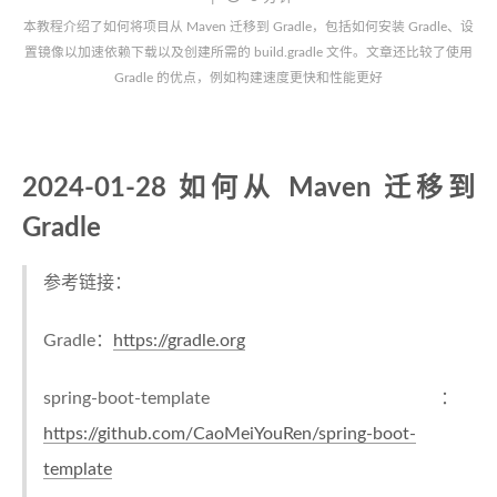
本教程介绍了如何将项目从 Maven 迁移到 Gradle，包括如何安装 Gradle、设
置镜像以加速依赖下载以及创建所需的 build.gradle 文件。文章还比较了使用
Gradle 的优点，例如构建速度更快和性能更好
2024-01-28 如何从 Maven 迁移到
Gradle
参考链接：
Gradle：
https://gradle.org
spring-boot-template：
https://github.com/CaoMeiYouRen/spring-boot-
template