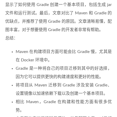
显示了如何使用 Gradle 创建一个基本项目，包括生成 jar
文件和运行测试。最后，文章对比了 Maven 和 Gradle 的
优缺点，并推荐了使用 Gradle 的原因。文章清晰易懂，配
图丰富，对于想要使用 Gradle 的开发者非常有帮助。
总结：
Maven 在构建项目方面可能会比 Gradle 慢，尤其是
在 Docker 环境中。
Gradle 是一种将自己的项目迁移到其中的好选择，
因为它可以提供更快的构建速度和更好的性能。
将项目从 Maven 迁移到 Gradle 涉及安装 Gradle、
设置镜像以加速依赖下载以及创建一个基本项目。
相比 Maven，Gradle 在构建和性能方面有很多优
势。