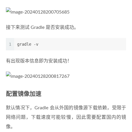
接下来测试 Gradle 是否安装成功。
1
gradle -v
有出现版本信息即为安装成功！
配置镜像加速
默认情况下，Gradle 会从外国的镜像源下载依赖，受限于
网络问题，下载速度可能较慢，因此需要配置国内的镜
像。