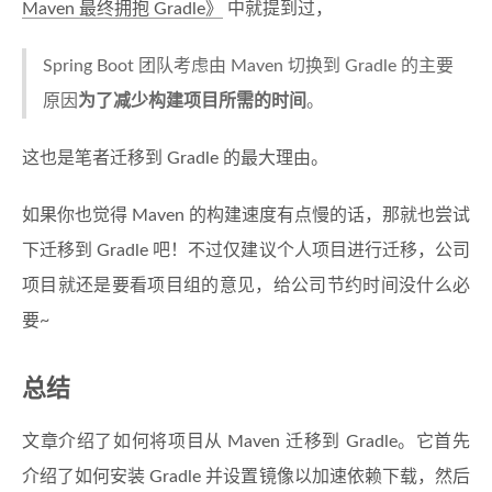
Maven 最终拥抱 Gradle》
中就提到过，
Spring Boot 团队考虑由 Maven 切换到 Gradle 的主要
原因
为了减少构建项目所需的时间
。
这也是笔者迁移到 Gradle 的最大理由。
如果你也觉得 Maven 的构建速度有点慢的话，那就也尝试
下迁移到 Gradle 吧！不过仅建议个人项目进行迁移，公司
项目就还是要看项目组的意见，给公司节约时间没什么必
要~
总结
文章介绍了如何将项目从 Maven 迁移到 Gradle。它首先
介绍了如何安装 Gradle 并设置镜像以加速依赖下载，然后