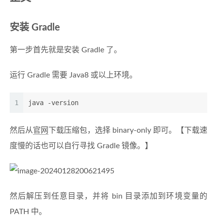
安装 Gradle
第一步首先就是安装 Gradle 了。
运行 Gradle 需要 Java8 或以上环境。
1
java -version
然后从
官网
下载压缩包，选择 binary-only 即可。【下载速
度慢的话也可以自行寻找 Gradle 镜像。】
然后解压到任意目录，并将 bin 目录添加到环境变量的
PATH 中。