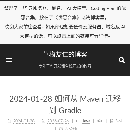
整理了一些 云服务器、域名、 AI 大模型、Coding Plan 的优
惠合集，放在了
《优惠合集》
这篇博客里，
欢迎大家前往查看~ 如果你也想要低价云服务器、域名及 AI
大模型的话，可以点击上面的链接查看详情~
草梅友仁的博客
专注于AI开发和全栈开发的博客
2024-01-28 如何从 Maven 迁移
到 Gradle
2024-01-28
2026-07-26
Java
3.6k
3 分钟