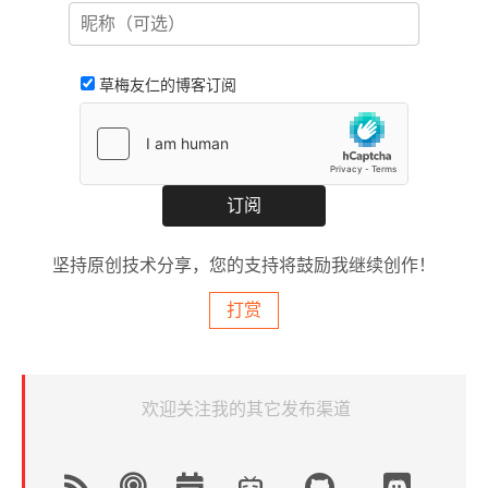
草梅友仁的博客订阅
坚持原创技术分享，您的支持将鼓励我继续创作！
打赏
欢迎关注我的其它发布渠道