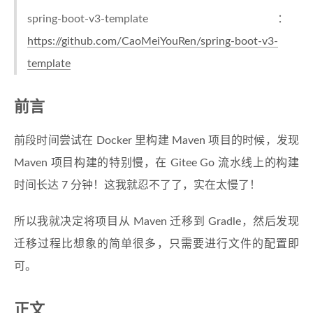
spring-boot-v3-template：
https://github.com/CaoMeiYouRen/spring-boot-v3-
template
前言
前段时间尝试在 Docker 里构建 Maven 项目的时候，发现
Maven 项目构建的特别慢，在 Gitee Go 流水线上的构建
时间长达 7 分钟！这我就忍不了了，实在太慢了！
所以我就决定将项目从 Maven 迁移到 Gradle，然后发现
迁移过程比想象的简单很多，只需要进行文件的配置即
可。
正文