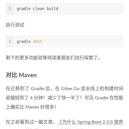
1
gradle clean build 
执行测试
1
gradle 
test
剩下的更多功能就等待读者朋友们自行探索了。
对比 Maven
在迁移到了 Gradle 后，在 Gitee Go 流水线上的构建时间
就缩短到了 4 分钟！减少了快一半了！可见 Gradle 在性能
上确实比 Maven 好很多！
在之前看到过一篇文章，
《为什么 Spring Boot 2.3.0 放弃