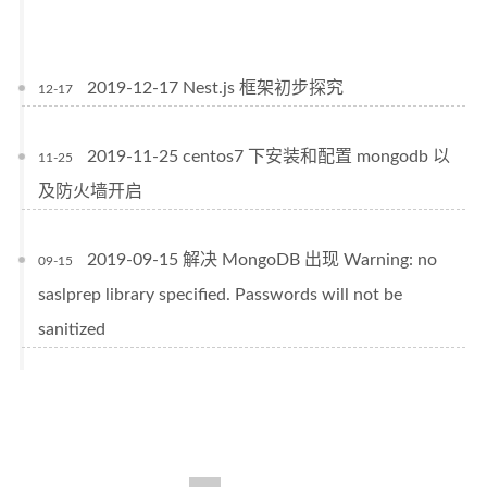
2019-12-17 Nest.js 框架初步探究
12-17
2019-11-25 centos7 下安装和配置 mongodb 以
11-25
及防火墙开启
2019-09-15 解决 MongoDB 出现 Warning: no
09-15
saslprep library specified. Passwords will not be
sanitized