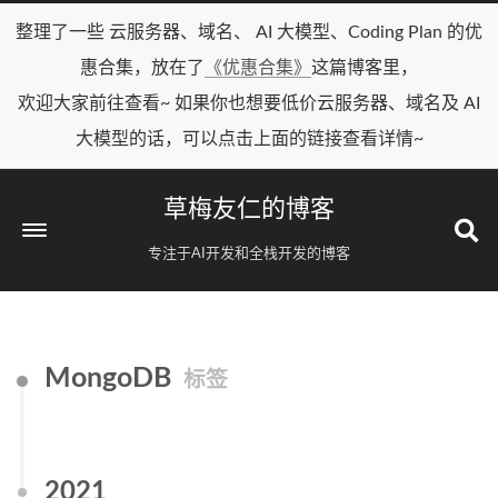
整理了一些 云服务器、域名、 AI 大模型、Coding Plan 的优
惠合集，放在了
《优惠合集》
这篇博客里，
欢迎大家前往查看~ 如果你也想要低价云服务器、域名及 AI
大模型的话，可以点击上面的链接查看详情~
草梅友仁的博客
专注于AI开发和全栈开发的博客
MongoDB
标签
2021