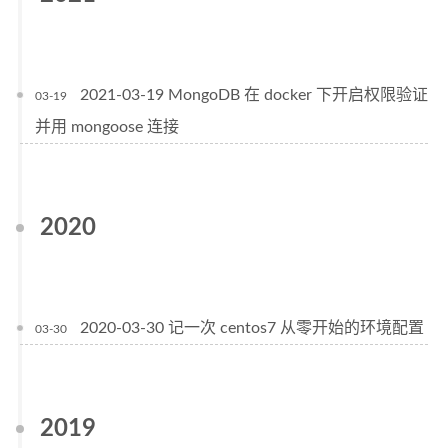
2021-03-19 MongoDB 在 docker 下开启权限验证
03-19
并用 mongoose 连接
2020
2020-03-30 记一次 centos7 从零开始的环境配置
03-30
2019