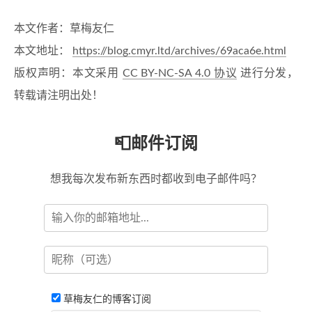
本文作者：草梅友仁
本文地址：
https://blog.cmyr.ltd/archives/69aca6e.html
版权声明：本文采用
CC BY-NC-SA 4.0 协议
进行分发，
转载请注明出处！
📮邮件订阅
想我每次发布新东西时都收到电子邮件吗？
草梅友仁的博客订阅