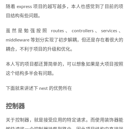
随着 express 项目的越写越多，本人也感觉到了目前的项
目结构有些问题。
虽然是勉强按照 routes、controllers、services、
middleware 等划分实现了初步解耦，但还是存在着很大的
耦合，不利于项目的升级和优化。
本人写的项目都还算简单的，可以想象如果是大项目按照
这个结构多半会有问题。
下面就来讲述下 nest 的优势所在
控制器
关于控制器，就是接受应用的特定请求。而使用装饰器能