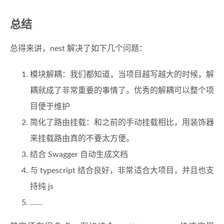
总结
总得来讲，nest 解决了如下几个问题：
模块解耦：我们都知道，当项目越写越大的时候，解
耦就成了非常重要的事情了。优秀的解耦可以整个项
目便于维护
简化了路由挂载：和之前的手动挂载相比，用装饰器
来挂载路由真的不要太方便。
结合 Swagger 自动生成文档
与 typescript 结合良好，非常适合大项目，并且也支
持纯 js
……