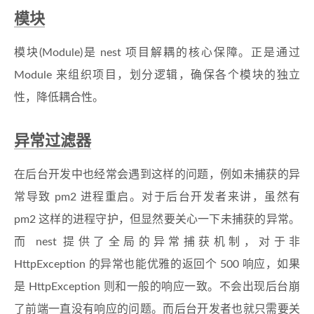
模块
模块(Module)是 nest 项目解耦的核心保障。正是通过
Module 来组织项目，划分逻辑，确保各个模块的独立
性，降低耦合性。
异常过滤器
在后台开发中也经常会遇到这样的问题，例如未捕获的异
常导致 pm2 进程重启。对于后台开发者来讲，虽然有
pm2 这样的进程守护，但显然要关心一下未捕获的异常。
而 nest 提供了全局的异常捕获机制，对于非
HttpException 的异常也能优雅的返回个 500 响应，如果
是 HttpException 则和一般的响应一致。不会出现后台崩
了前端一直没有响应的问题。而后台开发者也就只需要关