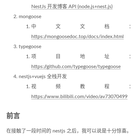
NestJs 开发博客 API (node.js+nest.js)
mongoose
中文文档：
https://mongoosedoc.top/docs/index.html
typegoose
项目地址：
https://github.com/typegoose/typegoose
nestjs+vuejs 全栈开发
视频教程：
https://www.bilibili.com/video/av73070499
前言
在接触了一段时间的 nestjs 之后，我可以说是十分惊喜。