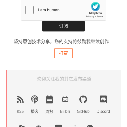
坚持原创技术分享，您的支持将鼓励我继续创作！
打赏
欢迎关注我的其它发布渠道
RSS
播客
周报
GitHub
Discord
Bilibili