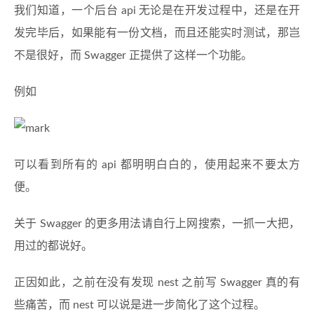
我们知道，一个后台 api 无论是在开发过程中，还是在开
发完毕后，如果能有一份文档，而且还能实时测试，那岂
不是很好，而 Swagger 正提供了这样一个功能。
例如
可以看到所有的 api 都明明白白的，使用起来不要太方
便。
关于 Swagger 的更多用法请自行上网搜索，一抓一大把，
用过的都说好。
正因如此，之前在没有发现 nest 之前写 Swagger 真的有
些痛苦，而 nest 可以说是进一步简化了这个过程。