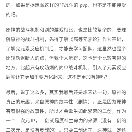
的。如果是捉迷藏这样的非战斗的 pvp，也不是不能接受
的吧。
原神的战斗机制和别的游戏相比，也是比较复杂的，要理
解原神的战斗机制，先得了解《高等元素论》作为基础，
了解完元素反应机制后，才能去学习配队。这虽然也是个
比较劝退新人的点，但我个人觉得，这也是个比较有趣的
地方。比起只有攻防爆的简单战斗机制，引入了元素反应
后就让它更加千变万化起来，这不是更加有趣吗？
最后，说了这么多，其实我最后还是想表达一句，原神的
真正的乐趣，来自原神的故事性（剧情），正是因为原神
有着很强的故事性，所以才会诞生如此繁荣的二创。作为
一个二次元 IP，二创就是原神生命力的来源（没有二创的
二次元，是没有灵魂的）。只要二创还在，原神就一定还