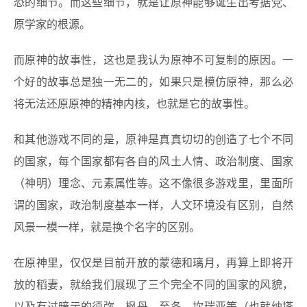
恐的细节。而这些细节，就是让原神能够诞生出考据党、
原学家的根源。
而原神的故事性，这也是我认为原神不可复制的原因。一
个好的故事总是独一无二的，如果只是模仿原神，那么必
将无法还原原神的精神内核，也就是它的故事性。
和其他游戏不同的是，原神是真真切切的创造了七个不同
的国家，每个国家都有各自的风土人情、政治制度、国家
（神明）理念、元素属性等。这不像很多游戏里，里面所
谓的国家，政治制度基本一样，人文环境没有区别，自然
风景一模一样，就是换个名字的区别。
在原神里，仅仅是目前开放的蒙德和璃月，再算上即将开
放的稻妻，就给我们展现了三个完全不同的国家的风貌，