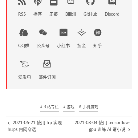
RSS
播客
周报
GitHub
Discord
Bilibili
QQ群
公众号
小红书
掘金
知乎
爱发电
邮件订阅
# B 站专栏
# 游戏
# 手机游戏
2021-06-21 使用 frp 实现
2021-08-04 使用 tensorflow-
https 内网穿透
gpu 训练 AI 写小说