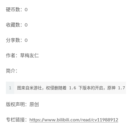
硬币数：0
收藏数：0
分享数：0
作者：草梅友仁
简介：
1
图来自米游社，权侵删随着 1.6 下版本的开启，原神 1
版权声明：原创
专栏链接：
https://www.bilibili.com/read/cv11988912