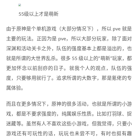
55级以上才是萌新
由于原神是个单机游戏（大部分情况下），所以 pve 就是
主要的玩法。正因为是 pve，所以大部分玩家，除了面对
深渊和活动关卡之外，队伍的强度基本上都是溢出的，也
就是所谓的大世界乱杀。很多 55 级以上的“萌新”玩家，都
更加怀念以前刮痧的日子。就我个人的观点，队伍的强
度，只要够用就行了。追求所谓的大数字，那是氪佬的专
属体验。
而且在更多情况下，原神的很多活动，也就是所谓的小游
戏，都是不要求强度的，纯属娱乐性质。比如打羽球、捉
迷藏等。虽然有人不喜欢这些小游戏，但我觉得，只要小
游戏还有可玩性的话，玩玩也未尝不可，有时也挺有趣