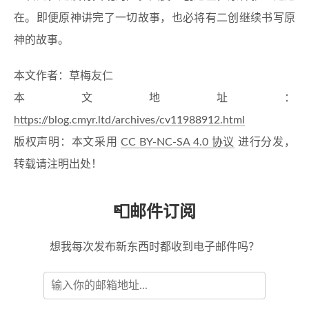
在。即便原神讲完了一切故事，也必将有二创继续书写原
神的故事。
本文作者：草梅友仁
本文地址：
https://blog.cmyr.ltd/archives/cv11988912.html
版权声明：本文采用
CC BY-NC-SA 4.0 协议
进行分发，
转载请注明出处！
📮邮件订阅
想我每次发布新东西时都收到电子邮件吗？