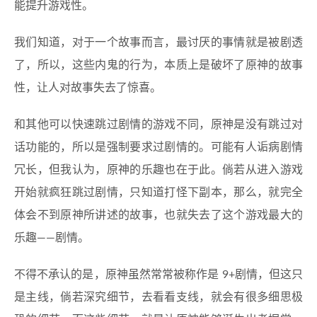
能提升游戏性。
我们知道，对于一个故事而言，最讨厌的事情就是被剧透
了，所以，这些内鬼的行为，本质上是破坏了原神的故事
性，让人对故事失去了惊喜。
和其他可以快速跳过剧情的游戏不同，原神是没有跳过对
话功能的，所以是强制要求过剧情的。可能有人诟病剧情
冗长，但我认为，原神的乐趣也在于此。倘若从进入游戏
开始就疯狂跳过剧情，只知道打怪下副本，那么，就完全
体会不到原神所讲述的故事，也就失去了这个游戏最大的
乐趣——剧情。
不得不承认的是，原神虽然常常被称作是 9+剧情，但这只
是主线，倘若深究细节，去看看支线，就会有很多细思极