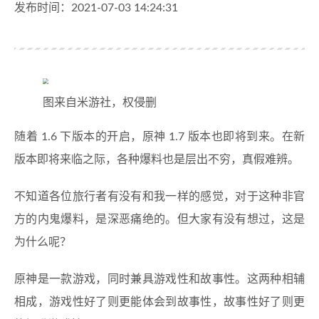
发布时间：2021-07-03 14:24:31
图来自米游社，权侵删
随着 1.6 下版本的开启，原神 1.7 版本也即将到来。在新
版本即将来临之际，各种爆料也是层出不穷，真假难辨。
不知道各位旅行者有没有和我一样的感觉，对于这种非官
方的内鬼爆料，是深恶痛绝的。但大家有没有想过，这是
为什么呢？
原神是一款游戏，同时兼具游戏性和故事性。这两种相辅
相成，游戏性好了则更能体会到故事性，故事性好了则更