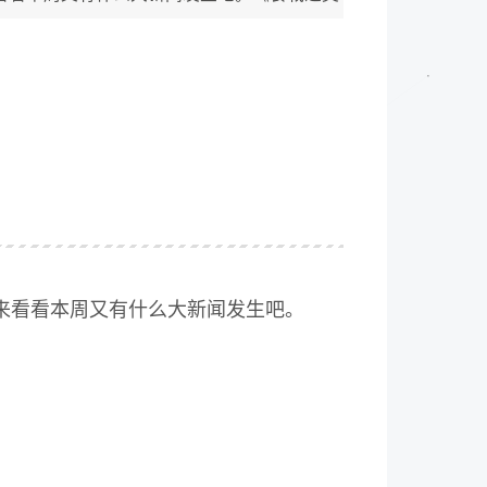
来看看本周又有什么大新闻发生吧。