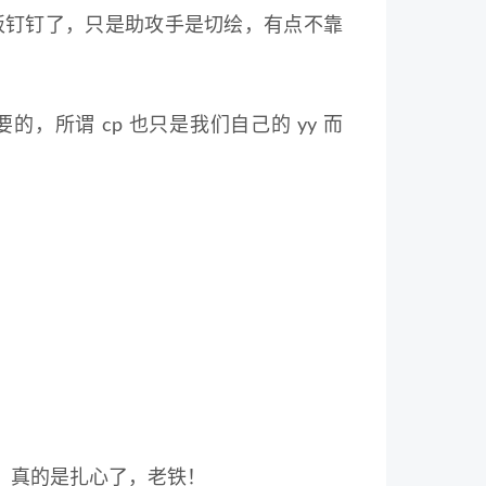
板钉钉了，只是助攻手是切绘，有点不靠
所谓 cp 也只是我们自己的 yy 而
，真的是扎心了，老铁！