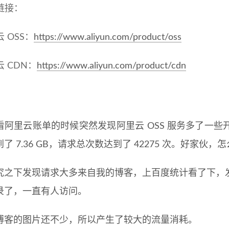
链接：
 OSS：
https://www.aliyun.com/product/oss
 CDN：
https://www.aliyun.com/product/cdn
看阿里云账单的时候突然发现阿里云 OSS 服务多了一
了 7.36 GB，请求总次数达到了 42275 次。好家伙
究之下发现请求大多来自我的博客，上百度统计看了下，
录了，一直有人访问。
博客的图片还不少，所以产生了较大的流量消耗。