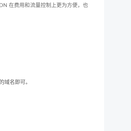
 CDN 在费用和流量控制上更为方便，也
N 的域名即可。