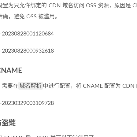
设置为只允许绑定的 CDN 域名访问 OSS 资源，原因是
精确，避免 OSS 被滥用。
CNAME
域名解析
E 需要在
中进行配置，将 CNAME 配置为 CD
防盗链