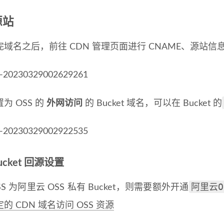
源站
域名之后，前往 CDN 管理页面进行 CNAME、源站信
为 OSS 的
外网访问
的 Bucket 域名，可以在 Bucket 的
ucket 回源设置
阿里云O
SS 为阿里云 OSS 私有 Bucket，则需要额外开通
的 CDN 域名访问 OSS 资源