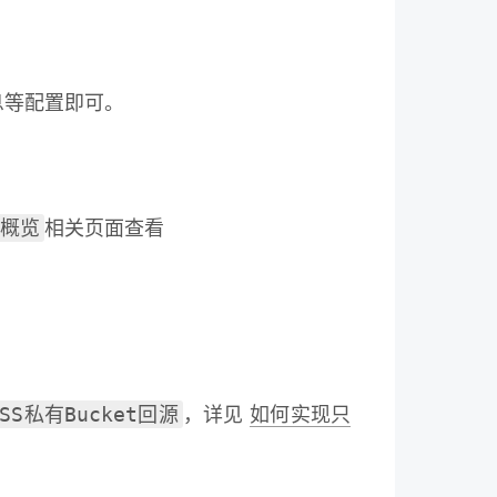
息等配置即可。
概览
相关页面查看
SS私有Bucket回源
，详见
如何实现只