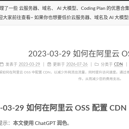
理了一些 云服务器、域名、 AI 大模型、Coding Plan 的优惠
迎大家前往查看~ 如果你也想要低价云服务器、域名及 AI 大模
2023-03-29 如何在阿里云 O
发表于
2023-03-29
更新于
2026-07-26
分类于
CDN
解如何在阿里云 OSS 中配置 CDN，以减少外网流出流量，同时提升访问速度。通过本文
作，从而减少您的费用支出。
3-03-29 如何在阿里云 OSS 配置 CDN
提示：
本文使用 ChatGPT 润色
。