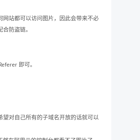
何网站都可以访问图片，因此会带来不必
配合防盗链。
eferer 即可。
果希望对自己所有的子域名开放的话就可以