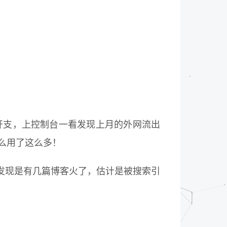
些开支，上控制台一看发现上月的外网流出
，怎么用了这么多！
发现是有几篇博客火了，估计是被搜索引