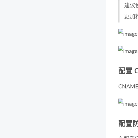
建议
更加
配置 
CNAM
配置