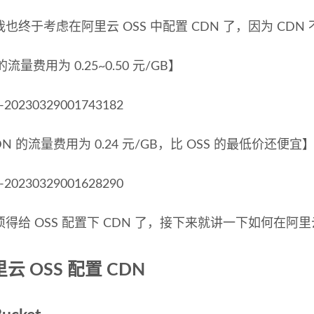
也终于考虑在阿里云 OSS 中配置 CDN 了，因为 C
的流量费用为 0.25~0.50 元/GB】
DN 的流量费用为 0.24 元/GB，比 OSS 的最低价还便宜
得给 OSS 配置下 CDN 了，接下来就讲一下如何在阿里云 
云 OSS 配置 CDN