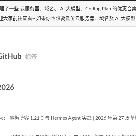
理了一些 云服务器、域名、 AI 大模型、Coding Plan 的优惠
迎大家前往查看~ 如果你也想要低价云服务器、域名及 AI 大模
GitHub
标签
2026
墨梅博客 1.21.0 与 Hermes Agent 实践 | 2026 年第 27 
-06