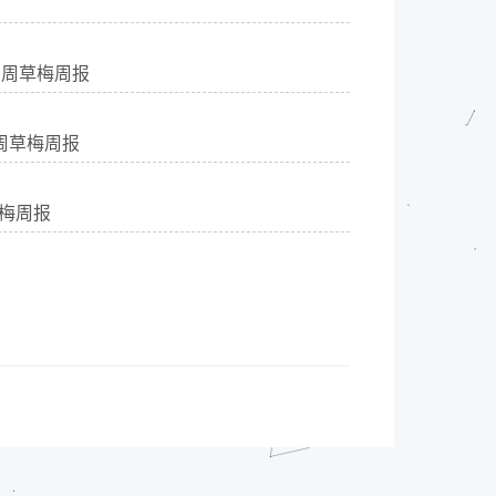
3 周草梅周报
2 周草梅周报
周草梅周报