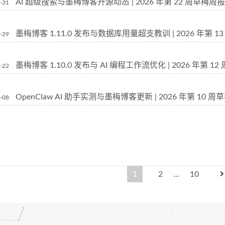
AI 超级搜索与墨梅博客开源动态 | 2026 年第 22 周草梅周报
-31
墨梅博客 1.11.0 发布与数据库用量超支教训 | 2026 年第 1
-29
墨梅博客 1.10.0 发布与 AI 编程工作流优化 | 2026 年第 1
-22
OpenClaw AI 助手实测与墨梅博客更新 | 2026 年第 10 
-08
1
2
…
10