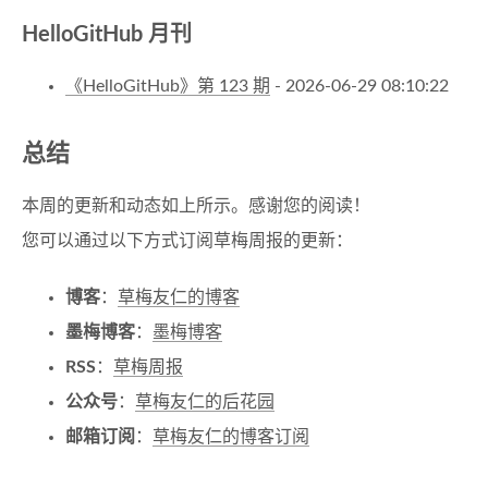
HelloGitHub 月刊
《HelloGitHub》第 123 期
- 2026-06-29 08:10:22
总结
本周的更新和动态如上所示。感谢您的阅读！
您可以通过以下方式订阅草梅周报的更新：
博客
：
草梅友仁的博客
墨梅博客
：
墨梅博客
RSS
：
草梅周报
公众号
：
草梅友仁的后花园
邮箱订阅
：
草梅友仁的博客订阅