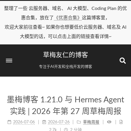
整理了一些 云服务器、域名、 AI 大模型、Coding Plan 的优
惠合集，放在了
《优惠合集》
这篇博客里，
欢迎大家前往查看~ 如果你也想要低价云服务器、域名及 AI
大模型的话，可以点击上面的链接查看详情~
草梅友仁的博客
专注于AI开发和全栈开发的博客
墨梅博客 1.21.0 与 Hermes Agent
实践 | 2026 年第 27 周草梅周报
2026-07-06
2026-07-26
草梅周报
2.7k
2 分钟