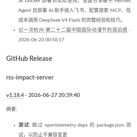
从 Docker 部署到实际使用，全面分享基于 Hermes
Agent 自部署 AI 助手接入飞书、配置搜索 MCP、低
成本调用 DeepSeek V4 Flash 的完整经验和技巧。
记一次杭州·第二十二届中国国际动漫节的观后感
-
2026-06-23 00:50:17
GitHub Release
rss-impact-server
v1.18.4
- 2026-06-27 20:39:40
摘要:
测试
: 跳过 opentelemetry-deps 的 package.json 测
试，以防止不兼容变更