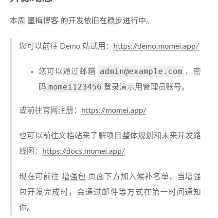
本周
墨梅博客
的开发依旧在稳步进行中。
您可以前往 Demo 站试用：
https://demo.momei.app/
admin@example.com
您可以通过邮箱
，密
momei123456
码
登录演示用管理员账号。
或前往官网注册：
https://momei.app/
也可以前往文档站来了解项目整体规划和未来开发路
线图：
https://docs.momei.app/
现在可前往
增强包
页面下方加入候补名单，当增强
包开发完成时，会通过邮件等方式在第一时间通知
你。