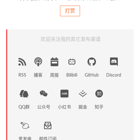
打赏
欢迎关注我的其它发布渠道
RSS
播客
周报
GitHub
Discord
Bilibili
QQ群
公众号
小红书
掘金
知乎
爱发电
邮件订阅