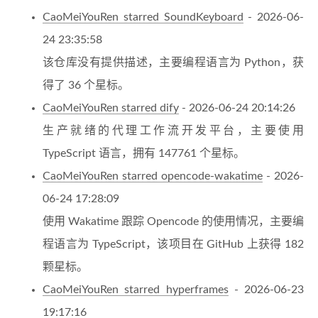
CaoMeiYouRen starred SoundKeyboard
- 2026-06-
24 23:35:58
该仓库没有提供描述，主要编程语言为 Python，获
得了 36 个星标。
CaoMeiYouRen starred dify
- 2026-06-24 20:14:26
生产就绪的代理工作流开发平台，主要使用
TypeScript 语言，拥有 147761 个星标。
CaoMeiYouRen starred opencode-wakatime
- 2026-
06-24 17:28:09
使用 Wakatime 跟踪 Opencode 的使用情况，主要编
程语言为 TypeScript，该项目在 GitHub 上获得 182
颗星标。
CaoMeiYouRen starred hyperframes
- 2026-06-23
19:17:16