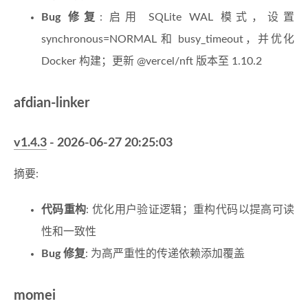
Bug 修复
: 启用 SQLite WAL 模式，设置
synchronous=NORMAL 和 busy_timeout，并优化
Docker 构建；更新 @vercel/nft 版本至 1.10.2
afdian-linker
v1.4.3
- 2026-06-27 20:25:03
摘要:
代码重构
: 优化用户验证逻辑；重构代码以提高可读
性和一致性
Bug 修复
: 为高严重性的传递依赖添加覆盖
momei