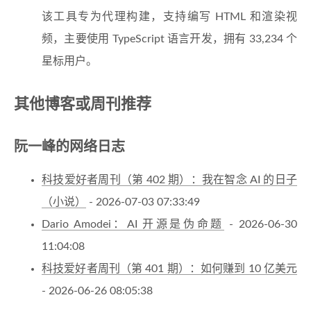
该工具专为代理构建，支持编写 HTML 和渲染视
频，主要使用 TypeScript 语言开发，拥有 33,234 个
星标用户。
其他博客或周刊推荐
阮一峰的网络日志
科技爱好者周刊（第 402 期）：我在智念 AI 的日子
（小说）
- 2026-07-03 07:33:49
Dario Amodei：AI 开源是伪命题
- 2026-06-30
11:04:08
科技爱好者周刊（第 401 期）：如何赚到 10 亿美元
- 2026-06-26 08:05:38