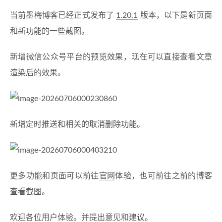
当前墨梅博客已经正式发布了
1.20.1
版本，以下是新页面
和新功能的一些截图。
新增微信公众号平台的预览效果，现在可以直接查看文章
渲染后的效果。
新增定时推送和相关的取消删除功能。
更多功能和页面可以前往
官网
体验，也可前往之前的博客
查看截图。
欢迎各位用户体验。并提出意见和建议。