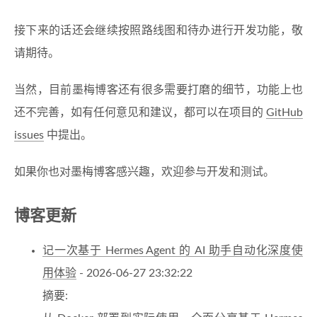
接下来的话还会继续按照路线图和待办进行开发功能，敬
请期待。
当然，目前墨梅博客还有很多需要打磨的细节，功能上也
还不完善，如有任何意见和建议，都可以在项目的
GitHub
issues
中提出。
如果你也对墨梅博客感兴趣，欢迎参与开发和测试。
博客更新
记一次基于 Hermes Agent 的 AI 助手自动化深度使
用体验
- 2026-06-27 23:32:22
摘要: