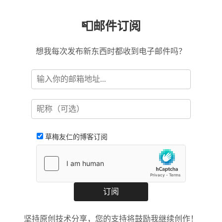
📮邮件订阅
想我每次发布新东西时都收到电子邮件吗？
草梅友仁的博客订阅
坚持原创技术分享，您的支持将鼓励我继续创作！