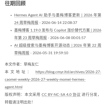
往期回顾
Hermes Agent AI 助手与墨梅博客更新 | 2026 年第
24 周草梅周报
- 2026-06-14 22:08:37
墨梅博客 1.19.0 发布与 Copilot 涨价替代方案 | 2026
年第 23 周草梅周报
- 2026-06-08 00:01:57
AI 超级搜索与墨梅博客开源动态 | 2026 年第 22 周
草梅周报
- 2026-05-31 19:59:10
本文作者：草梅友仁
本文地址：
https://blog.cmyr.ltd/archives/2026-27-
caomei-weekly-2026-27-weekly-momei-hermes-
agent.html
版权声明：本文采用
CC BY-NC-SA 4.0 协议
进行分发，
转载请注明出处！